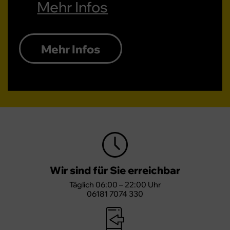
Mehr Infos
Mehr Infos
Wir sind für Sie erreichbar
Täglich 06:00 – 22:00 Uhr
06181 7074 330