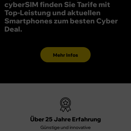
cyberSIM finden Sie Tarife mit
Top-Leistung und aktuellen
Smartphones zum besten Cyber
Deal.
Mehr Infos
Über 25 Jahre Erfahrung
Günstige und innovative