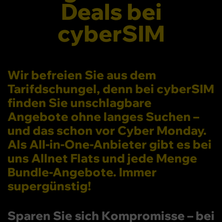
Deals bei
cyberSIM
Wir befreien Sie aus dem
Tarifdschungel, denn bei cyberSIM
finden Sie unschlagbare
Angebote ohne langes Suchen –
und das schon vor Cyber Monday.
Als All-in-One-Anbieter gibt es bei
uns Allnet Flats und jede Menge
Bundle-Angebote. Immer
supergünstig!
Sparen Sie sich Kompromisse – bei