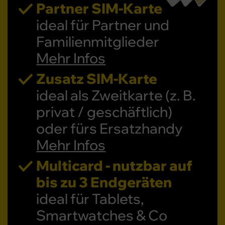
Partner SIM-Karte
ideal für Partner und
Familienmitglieder
Mehr Infos
Zusatz SIM-Karte
ideal als Zweitkarte (z. B.
privat / geschäftlich)
oder fürs Ersatzhandy
Mehr Infos
Multicard - nutzbar auf
bis zu 3 Endgeräten
ideal für Tablets,
Smartwatches & Co