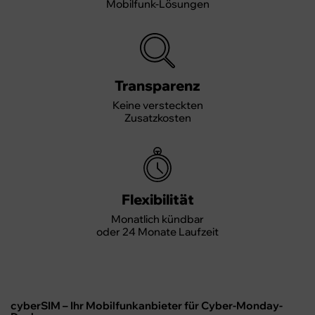
Mobilfunk-Lösungen
Transparenz
Keine versteckten
Zusatzkosten
Flexibilität
Monatlich kündbar
oder 24 Monate Laufzeit
cyberSIM – Ihr Mobilfunkanbieter für Cyber-Monday-