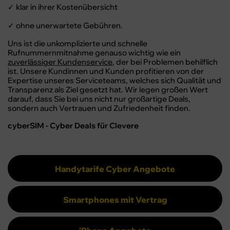
klar in ihrer Kostenübersicht
✓
ohne unerwartete Gebühren.
✓
Uns ist die unkomplizierte und schnelle
Rufnummernmitnahme genauso wichtig wie ein
zuverlässiger Kundenservice
, der bei Problemen behilflich
ist. Unsere Kundinnen und Kunden profitieren von der
Expertise unseres Serviceteams, welches sich Qualität und
Transparenz als Ziel gesetzt hat. Wir legen großen Wert
darauf, dass Sie bei uns nicht nur großartige Deals,
sondern auch Vertrauen und Zufriedenheit finden.
cyberSIM - Cyber Deals für Clevere
Handytarife Cyber Angebote
Smartphones mit Vertrag