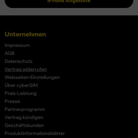
iPhone Angebote
Unternehmen
Impressum
AGB
Datenschutz
Vertrag widerrufen
Webseiten-Einstellungen
Über cyberSIM
Preis-Leistung
Presse
Partnerprogramm
Vertrag kündigen
Geschäftskunden
Produktinformationsblätter