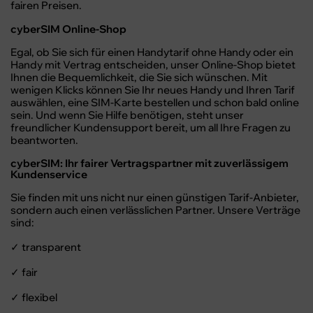
fairen Preisen.
cyberSIM Online-Shop
Egal, ob Sie sich für einen Handytarif ohne Handy oder ein
Handy mit Vertrag entscheiden, unser Online-Shop bietet
Ihnen die Bequemlichkeit, die Sie sich wünschen. Mit
wenigen Klicks können Sie Ihr neues Handy und Ihren Tarif
auswählen, eine SIM-Karte bestellen und schon bald online
sein. Und wenn Sie Hilfe benötigen, steht unser
freundlicher Kundensupport bereit, um all Ihre Fragen zu
beantworten.
cyberSIM: Ihr fairer Vertragspartner mit zuverlässigem
Kundenservice
Sie finden mit uns nicht nur einen günstigen Tarif-Anbieter,
sondern auch einen verlässlichen Partner. Unsere Verträge
sind:
transparent
✓
fair
✓
flexibel
✓