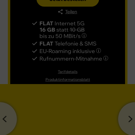
Teilen
FLAT
Internet 5G
16 GB
statt
10 GB
bis zu
50 MBit/s
FLAT
Telefonie & SMS
EU-Roaming inklusive
Rufnummern-​Mitnahme
Tarifdetails
Produktinformationsblatt