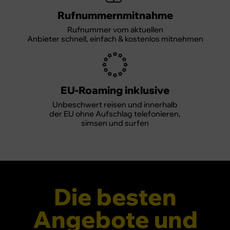
Rufnummernmitnahme
Rufnummer vom aktuellen
Anbieter schnell, einfach & kostenlos mitnehmen
EU-Roaming inklusive
Unbeschwert reisen und innerhalb
der EU ohne Aufschlag telefonieren,
simsen und surfen
Die besten
Angebote und