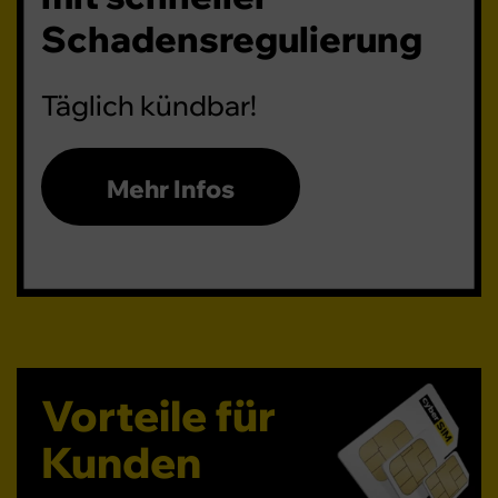
Schadensregulierung
Täglich kündbar!
Mehr Infos
Vorteile für
Kunden