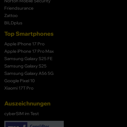
Norton Mobile Security
Friendsurance
Zattoo
BILDplus
Top Smartphones
Apple iPhone 17 Pro
Apple iPhone 17 Pro Max
Samsung Galaxy S25 FE
Samsung Galaxy S25
Samsung Galaxy A56 5G
Google Pixel 10
Xiaomi 17T Pro
Auszeichnungen
cyberSIM im Test