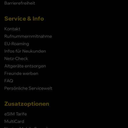
Barrierefreiheit
Service & Info
Kontakt
Rufnummernmitnahme
EU-Roaming
Infos für Neukunden
Netz-Check
Altgeräte entsorgen
Freunde werben
FAQ
Persönliche Servicewelt
Zusatzoptionen
eSIM Tarife
MultiCard