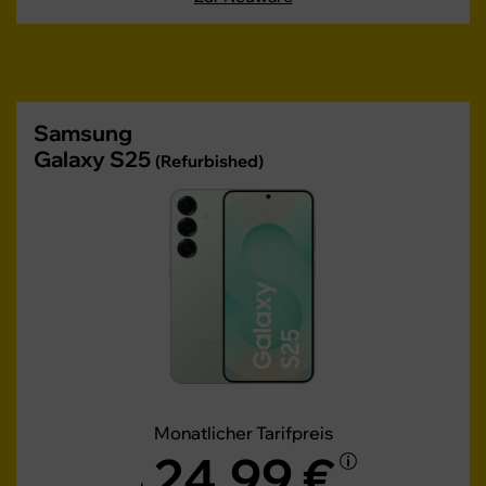
Samsung
Galaxy S25
(Refurbished)
Monatlicher Tarifpreis
24,99 €