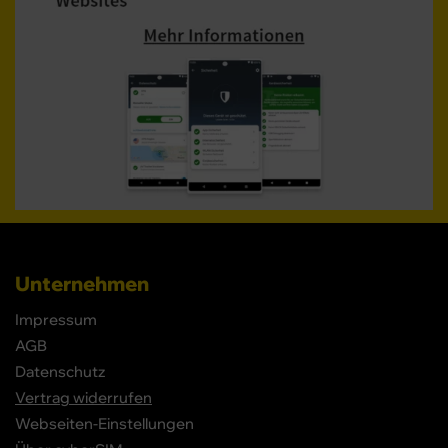
Unternehmen
Impressum
AGB
Datenschutz
Vertrag widerrufen
Webseiten-Einstellungen