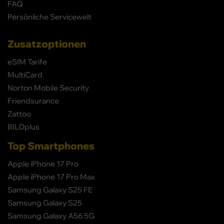
FAQ
Persönliche Servicewelt
Zusatzoptionen
eSIM Tarife
MultiCard
Norton Mobile Security
Friendsurance
Zattoo
BILDplus
Top Smartphones
Apple iPhone 17 Pro
Apple iPhone 17 Pro Max
Samsung Galaxy S25 FE
Samsung Galaxy S25
Samsung Galaxy A56 5G