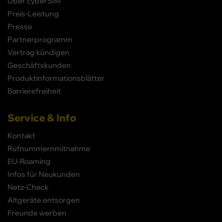
Über cyberSIM
Preis-Leistung
Presse
Partnerprogramm
Vertrag kündigen
Geschäftskunden
Produktinformationsblätter
Barrierefreiheit
Service & Info
Kontakt
Rufnummernmitnahme
EU-Roaming
Infos für Neukunden
Netz-Check
Altgeräte entsorgen
Freunde werben