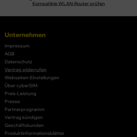
Kompatible WLAN-Router prüfen
Unternehmen
Impressum
AGB
Datenschutz
Vertrag widerrufen
Webseiten-Einstellungen
Über cyberSIM
Preis-Leistung
Presse
Partnerprogramm
Vertrag kündigen
Geschäftskunden
Produktinformationsblätter