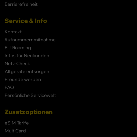
Barrierefreiheit
Service & Info
Kontakt
Rufnummernmitnahme
EU-Roaming
Infos für Neukunden
Netz-Check
Altgeräte entsorgen
Freunde werben
FAQ
Persönliche Servicewelt
Zusatzoptionen
eSIM Tarife
MultiCard