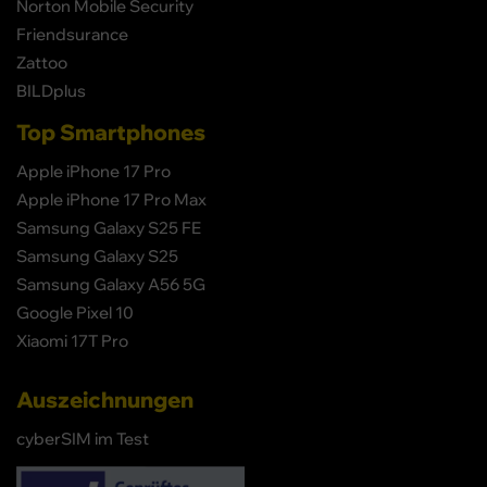
Norton Mobile Security
Friendsurance
Zattoo
BILDplus
Top Smartphones
Apple iPhone 17 Pro
Apple iPhone 17 Pro Max
Samsung Galaxy S25 FE
Samsung Galaxy S25
Samsung Galaxy A56 5G
Google Pixel 10
Xiaomi 17T Pro
Auszeichnungen
cyberSIM im Test