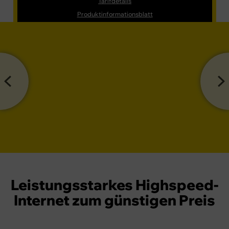
Tarifdetails
Produktinformationsblatt
Leistungsstarkes Highspeed-
Internet zum günstigen Preis