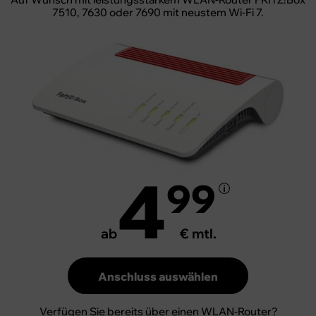
7510, 7630 oder 7690 mit neustem Wi-Fi 7.
4
99
ab
€ mtl.
Anschluss auswählen
Verfügen Sie bereits über einen WLAN-Router?