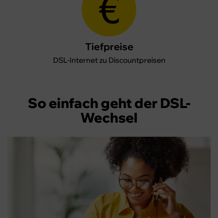
Tiefpreise
DSL-Internet
zu Discountpreisen
So einfach geht der DSL-
Wechsel