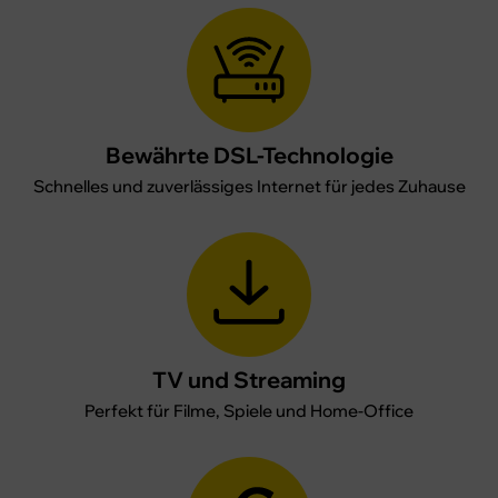
Bewährte DSL-Technologie
Schnelles und zuverlässiges Internet für jedes Zuhause
TV und Streaming
Perfekt für Filme, Spiele
und Home-Office