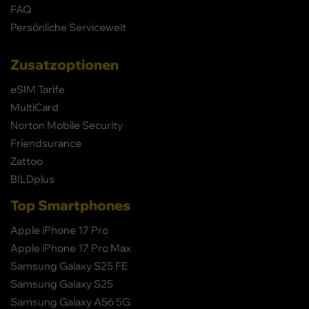
FAQ
Persönliche Servicewelt
Zusatzoptionen
eSIM Tarife
MultiCard
Norton Mobile Security
Friendsurance
Zattoo
BILDplus
Top Smartphones
Apple iPhone 17 Pro
Apple iPhone 17 Pro Max
Samsung Galaxy S25 FE
Samsung Galaxy S25
Samsung Galaxy A56 5G