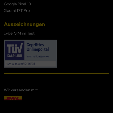
Google Pixel 10
Xiaomi 17T Pro
Auszeichnungen
cyberSIM im Test
Wir versenden mit: