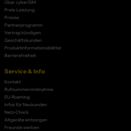
Über cyberSIM
Preis-Leistung
Presse
Partnerprogramm
Vertrag kündigen
Geschäftskunden
Produktinformationsblätter
Barrierefreiheit
Service & Info
Kontakt
Rufnummernmitnahme
EU-Roaming
Infos für Neukunden
Netz-Check
Altgeräte entsorgen
Freunde werben