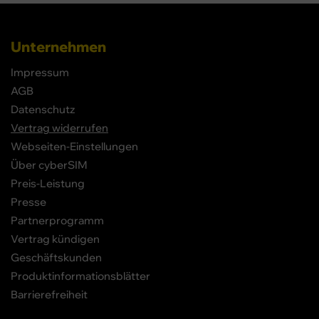
Unternehmen
Impressum
AGB
Datenschutz
Vertrag widerrufen
Webseiten-Einstellungen
Über cyberSIM
Preis-Leistung
Presse
Partnerprogramm
Vertrag kündigen
Geschäftskunden
Produktinformationsblätter
Barrierefreiheit