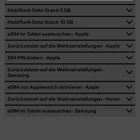
Mobilfunk-Data-Snack 5 GB
Mobilfunk-Data-Snack 10 GB
eSIM im Tablet austauschen - Apple
Zurücksetzen auf die Werkseinstellungen - Apple
SIM-PIN ändern - Apple
Zurücksetzen auf die Werkseinstellungen -
Samsung
eSIM von Applewatch aktivieren - Apple
Zurücksetzen auf die Werkseinstellungen - Honor
eSIM im Tablet austauschen - Samsung