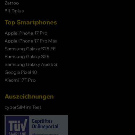
Zattoo
BILDplus
Top Smartphones
Apple iPhone 17 Pro
Apple iPhone 17 Pro Max
Samsung Galaxy S25 FE
Samsung Galaxy S25
Samsung Galaxy A56 5G
Google Pixel 10
Xiaomi 17T Pro
Auszeichnungen
cyberSIM im Test