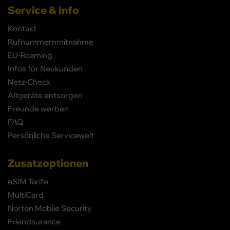
Service & Info
Kontakt
Rufnummernmitnahme
EU-Roaming
Infos für Neukunden
Netz-Check
Altgeräte entsorgen
Freunde werben
FAQ
Persönliche Servicewelt
Zusatzoptionen
eSIM Tarife
MultiCard
Norton Mobile Security
Friendsurance