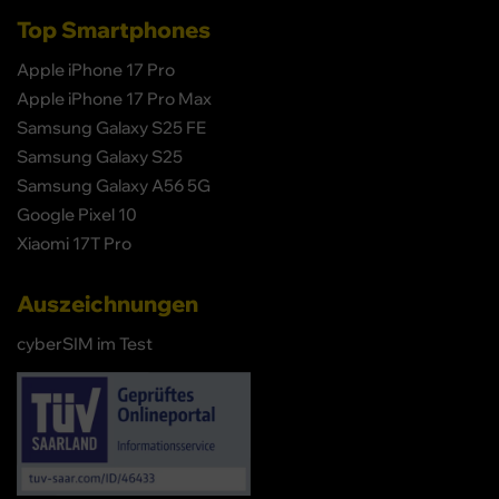
Top Smartphones
Apple iPhone 17 Pro
Apple iPhone 17 Pro Max
Samsung Galaxy S25 FE
Samsung Galaxy S25
Samsung Galaxy A56 5G
Google Pixel 10
Xiaomi 17T Pro
Auszeichnungen
cyberSIM im Test