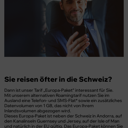
Sie reisen öfter in die Schweiz?
Dann ist unser Tarif „Europa-Paket“ interessant für Sie.
Mit unserem alternativen Roamingtarif nutzen Sie im
Ausland eine Telefon- und SMS-Flat* sowie ein zusätzliches
Datenvolumen von 1 GB, das nicht von Ihrem
Inlandsvolumen abgezogen wird.
Dieses Europa-Paket ist neben der Schweiz in Andorra, auf
den Kanalinseln Guernsey und Jersey, auf der Isle of Man
und natürlich in der EU gültig. Das Europa-Paket können Sie