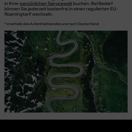
in Ihrer
persönlichen Servicewelt
buchen. Bei Bedarf
können Sie jederzeit kostenfrei in einen regulierten EU-
Roamingtarif wechseln.
* innerhalb des Aufenthaltslandes und nach Deutschland