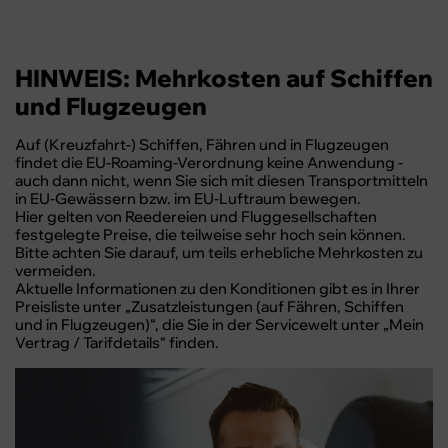
HINWEIS: Mehrkosten auf Schiffen
und Flugzeugen
Auf (Kreuzfahrt-) Schiffen, Fähren und in Flugzeugen
findet die EU-Roaming-Verordnung keine Anwendung -
auch dann nicht, wenn Sie sich mit diesen Transportmitteln
in EU-Gewässern bzw. im EU-Luftraum bewegen.
Hier gelten von Reedereien und Fluggesellschaften
festgelegte Preise, die teilweise sehr hoch sein können.
Bitte achten Sie darauf, um teils erhebliche Mehrkosten zu
vermeiden.
Aktuelle Informationen zu den Konditionen gibt es in Ihrer
Preisliste unter „Zusatzleistungen (auf Fähren, Schiffen
und in Flugzeugen)“, die Sie in der Servicewelt unter „Mein
Vertrag / Tarifdetails“ finden.