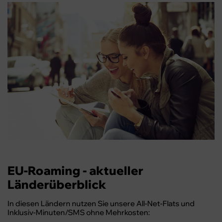
EU-Roaming - aktueller
Länderüberblick
In diesen Ländern nutzen Sie unsere All-Net-Flats und
Inklusiv-Minuten/SMS ohne Mehrkosten: