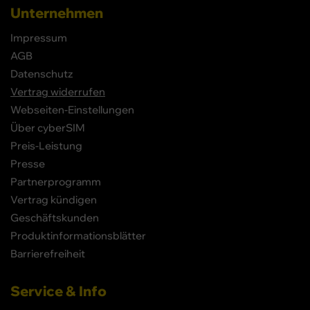
Unternehmen
Impressum
AGB
Datenschutz
Vertrag widerrufen
Webseiten-Einstellungen
Über cyberSIM
Preis-Leistung
Presse
Partnerprogramm
Vertrag kündigen
Geschäftskunden
Produktinformationsblätter
Barrierefreiheit
Service & Info