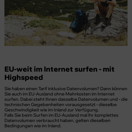
EU-weit im Internet surfen - mit
Highspeed
Sie haben einen Tarif inklusive Datenvolumen? Dann können
Sie auch im EU-Ausland ohne Mehrkosten im Internet
surfen. Dabei steht Ihnen dasselbe Datenvolumen und - die
technischen Gegebenheiten vorausgesetzt - dieselbe
Geschwindigkeit wie im Inland zur Verfügung.
Falls Sie beim Surfen im EU-Ausland mal Ihr komplettes
Datenvolumen verbraucht haben, gelten dieselben
Bedingungen wie im Inland.