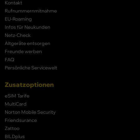
Kontakt
Rufnummernmitnahme
EU-Roaming
Infos für Neukunden
Netz-Check
Altgeräte entsorgen
Freunde werben
FAQ
Persönliche Servicewelt
Zusatzoptionen
eSIM Tarife
MultiCard
Norton Mobile Security
Friendsurance
Zattoo
BILDplus