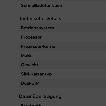
Schnellladefunktion
Technische Details
Betriebssystem
Prozessor
Prozessor-Kerne
Maße
Gewicht
SIM-Kartentyp
Dual-SIM
Datenübertragung
Bluetooth