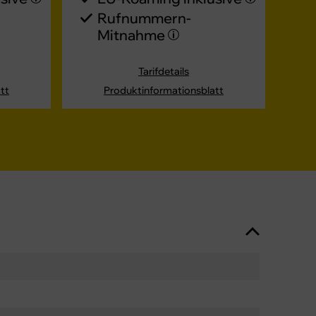
Rufnummern-​
Mitnahme
Tarifdetails
tt
Produktinformationsblatt