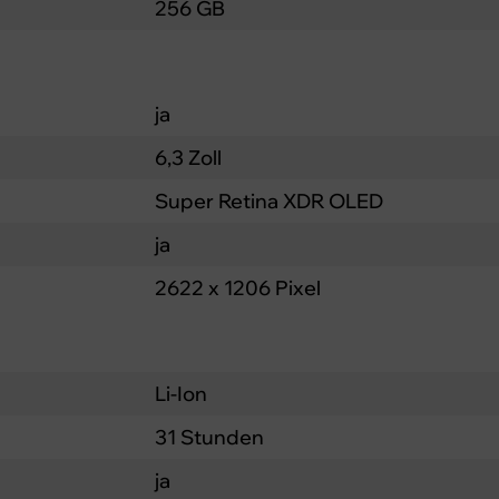
256 GB
ja
6,3 Zoll
Super Retina XDR OLED
ja
2622 x 1206 Pixel
Li-Ion
31 Stunden
ja