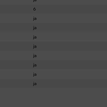
6
ja
ja
ja
ja
ja
ja
ja
ja