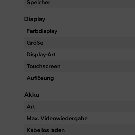
Speicher
Display
Farbdisplay
Größe
Display-Art
Touchscreen
Auflösung
Akku
Art
Max. Videowiedergabe
Kabellos laden