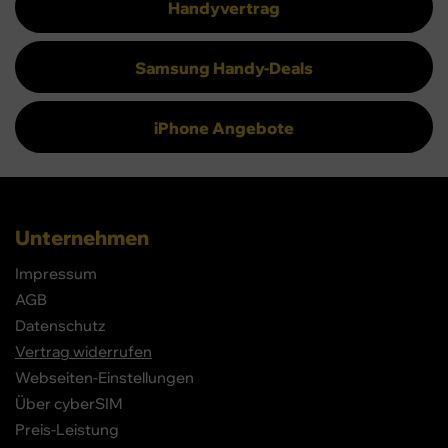
Handyvertrag
Samsung Handy-Deals
iPhone Angebote
Unternehmen
Impressum
AGB
Datenschutz
Vertrag widerrufen
Webseiten-Einstellungen
Über cyberSIM
Preis-Leistung