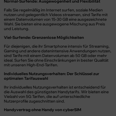
Normal-Surfende: Ausgewogenheit und Flexibilität
Falls Sie regelmäßig im Internet surfen, soziale Medien
nutzen und gelegentlich Videos streamen, sind Tarife mit
einem Datenvolumen von 15-30 GB eine ausgezeichnete
Wahl. Sie bieten eine ausgewogene Mischung aus Preis
und Leistung.
Viel-Surfende: Grenzenlose Möglichkeiten
Für diejenigen, die ihr Smartphone intensiv für Streaming,
Gaming und andere datenintensive Anwendungen nutzen,
sind Tarife mit einem Datenvolumen ab 50 GB oder mehr
ideal. Surfen Sie ohne Einschränkungen in bester Qualität
mit unseren High-End-Tarifen.
Individuelles Nutzungsverhalten: Der Schlüssel zur
optimalen Tarifauswahl
Ihr individuelles Nutzungsverhalten ist entscheidend für
die Auswahl des günstigsten Handytarifs. Wir bieten eine
Vielzahl von 5G Tarifen, die auf unterschiedliche
Nutzerprofile zugeschnitten sind.
Handyvertrag ohne Handy von cyberSIM