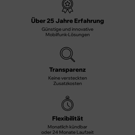
Über 25 Jahre Erfahrung
Günstige und innovative
Mobilfunk-Lösungen
Transparenz
Keine versteckten
Zusatzkosten
Flexibilität
Monatlich kündbar
oder 24 Monate Laufzeit