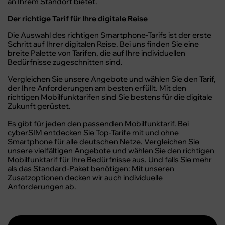
an Ihrem Standort bietet.
Der richtige Tarif für Ihre digitale Reise
Die Auswahl des richtigen Smartphone-Tarifs ist der erste
Schritt auf Ihrer digitalen Reise. Bei uns finden Sie eine
breite Palette von Tarifen, die auf Ihre individuellen
Bedürfnisse zugeschnitten sind.
Vergleichen Sie unsere Angebote und wählen Sie den Tarif,
der Ihre Anforderungen am besten erfüllt. Mit den
richtigen Mobilfunktarifen sind Sie bestens für die digitale
Zukunft gerüstet.
Es gibt für jeden den passenden Mobilfunktarif. Bei
cyberSIM entdecken Sie Top-Tarife mit und ohne
Smartphone für alle deutschen Netze. Vergleichen Sie
unsere vielfältigen Angebote und wählen Sie den richtigen
Mobilfunktarif für Ihre Bedürfnisse aus. Und falls Sie mehr
als das Standard-Paket benötigen: Mit unseren
Zusatzoptionen decken wir auch individuelle
Anforderungen ab.