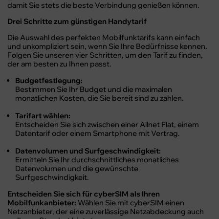
damit Sie stets die beste Verbindung genießen können.
Drei Schritte zum günstigen Handytarif
Die Auswahl des perfekten Mobilfunktarifs kann einfach
und unkompliziert sein, wenn Sie Ihre Bedürfnisse kennen.
Folgen Sie unseren vier Schritten, um den Tarif zu finden,
der am besten zu Ihnen passt.
Budgetfestlegung:
Bestimmen Sie Ihr Budget und die maximalen
monatlichen Kosten, die Sie bereit sind zu zahlen.
Tarifart wählen:
Entscheiden Sie sich zwischen einer Allnet Flat, einem
Datentarif oder einem Smartphone mit Vertrag.
Datenvolumen und Surfgeschwindigkeit:
Ermitteln Sie Ihr durchschnittliches monatliches
Datenvolumen und die gewünschte
Surfgeschwindigkeit.
Entscheiden Sie sich für cyberSIM als Ihren
Mobilfunkanbieter:
Wählen Sie mit cyberSIM einen
Netzanbieter, der eine zuverlässige Netzabdeckung auch