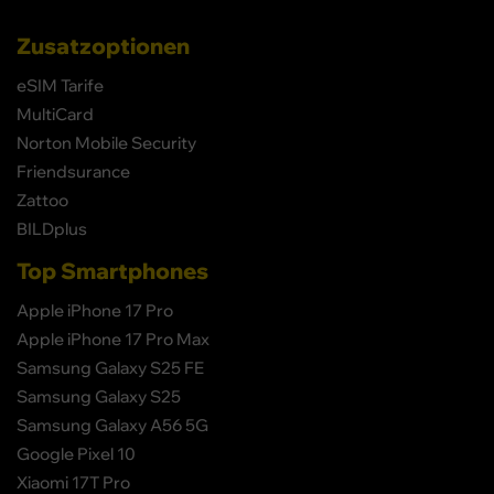
Zusatzoptionen
eSIM Tarife
MultiCard
Norton Mobile Security
Friendsurance
Zattoo
BILDplus
Top Smartphones
Apple iPhone 17 Pro
Apple iPhone 17 Pro Max
Samsung Galaxy S25 FE
Samsung Galaxy S25
Samsung Galaxy A56 5G
Google Pixel 10
Xiaomi 17T Pro