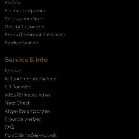
Presse
Partnerprogramm
Vertrag kündigen
Geschäftskunden
Produktinformationsblätter
Barrierefreiheit
Service & Info
Kontakt
Rufnummernmitnahme
EU-Roaming
Infos für Neukunden
Netz-Check
Altgeräte entsorgen
Freunde werben
FAQ
Persönliche Servicewelt