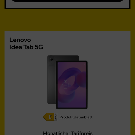
Lenovo
Idea Tab 5G
Produktdatenblatt
Monatlicher Tarifpreis