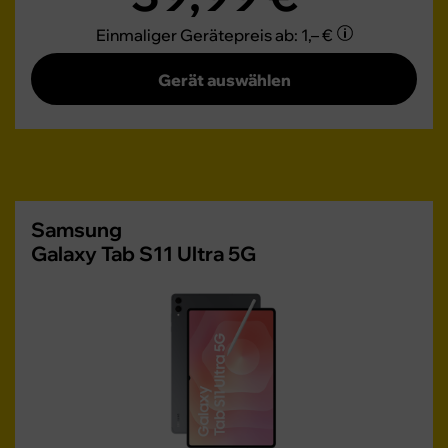
Einmaliger Gerätepreis
ab: 1,– €
Gerät auswählen
Samsung
Galaxy Tab S11 Ultra 5G