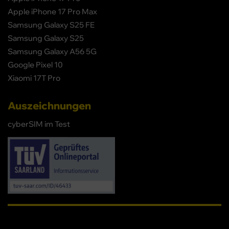
Apple iPhone 17 Pro Max
Samsung Galaxy S25 FE
Samsung Galaxy S25
Samsung Galaxy A56 5G
Google Pixel 10
Xiaomi 17T Pro
Auszeichnungen
cyberSIM im Test