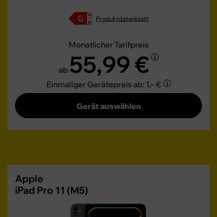
Produktdatenblatt
Monatlicher Tarifpreis
55,99 €
ab
Einmaliger Gerätepreis
ab: 1,– €
Gerät auswählen
Apple
iPad Pro 11 (M5)