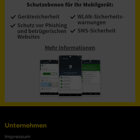
Unternehmen
Impressum