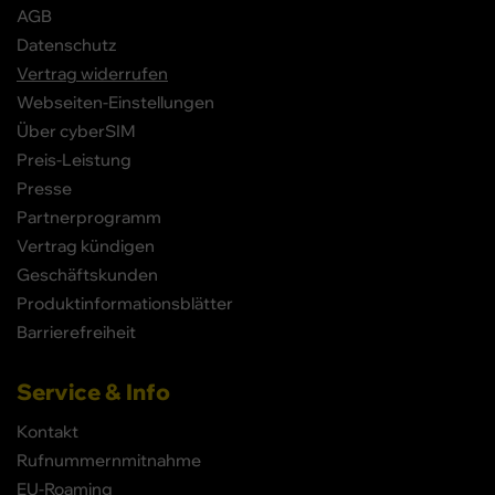
AGB
Datenschutz
Vertrag widerrufen
Webseiten-Einstellungen
Über cyberSIM
Preis-Leistung
Presse
Partnerprogramm
Vertrag kündigen
Geschäftskunden
Produktinformationsblätter
Barrierefreiheit
Service & Info
Kontakt
Rufnummernmitnahme
EU-Roaming