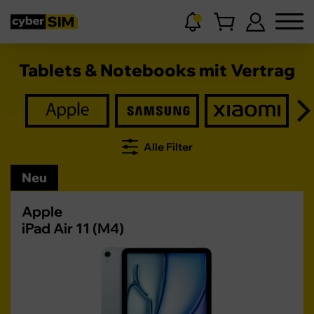
Tablets & Notebooks mit Vertrag
Alle Filter
Neu
Apple
iPad Air 11 (M4)