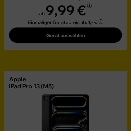
9,99 €
ab
Einmaliger Gerätepreis
ab: 1,– €
Gerät auswählen
Apple
iPad Pro 13 (M5)