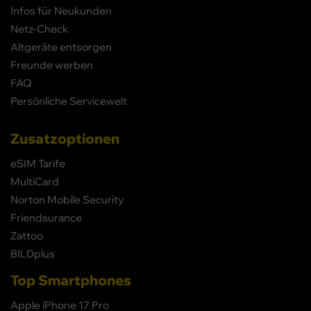
Infos für Neukunden
Netz-Check
Altgeräte entsorgen
Freunde werben
FAQ
Persönliche Servicewelt
Zusatzoptionen
eSIM Tarife
MultiCard
Norton Mobile Security
Friendsurance
Zattoo
BILDplus
Top Smartphones
Apple iPhone 17 Pro