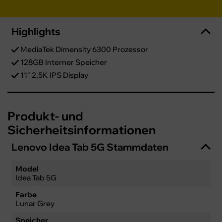
Highlights
MediaTek Dimensity 6300 Prozessor
128GB Interner Speicher
11" 2,5K IPS Display
Produkt- und
Sicherheitsinformationen
Lenovo Idea Tab 5G Stammdaten
Model
Idea Tab 5G
Farbe
Lunar Grey
Speicher