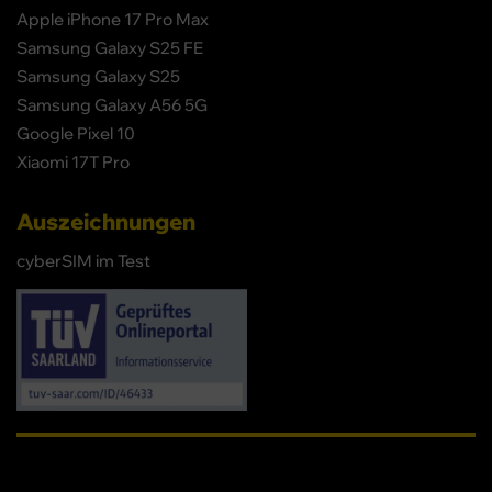
Apple iPhone 17 Pro Max
Samsung Galaxy S25 FE
Samsung Galaxy S25
Samsung Galaxy A56 5G
Google Pixel 10
Xiaomi 17T Pro
Auszeichnungen
cyberSIM im Test