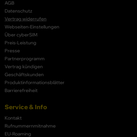
AGB
Datenschutz
Vertrag widerrufen
Webseiten-Einstellungen
Über cyberSIM
Preis-Leistung
Presse
Partnerprogramm
Vertrag kündigen
Geschäftskunden
Produktinformationsblätter
Barrierefreiheit
Service & Info
Kontakt
Rufnummernmitnahme
EU-Roaming