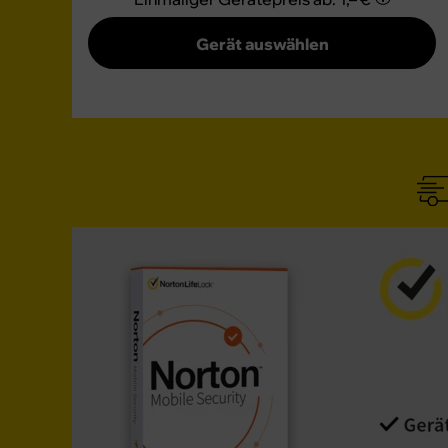
Gerät auswählen