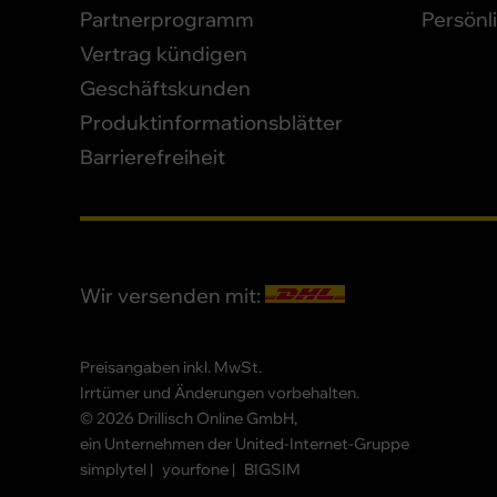
Partnerprogramm
Persönl
Vertrag kündigen
Geschäftskunden
Produktinformationsblätter
Barrierefreiheit
Wir versenden mit:
Preisangaben inkl. MwSt.
Irrtümer und Änderungen vorbehalten.
© 2026 Drillisch Online GmbH,
ein Unternehmen der United-Internet-Gruppe
simplytel
yourfone
BIGSIM