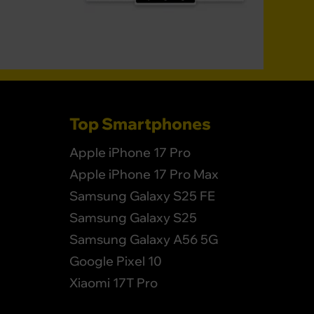
Top Smartphones
Apple iPhone 17 Pro
Apple iPhone 17 Pro Max
Samsung Galaxy S25 FE
Samsung Galaxy S25
Samsung Galaxy A56 5G
Google Pixel 10
Xiaomi 17T Pro