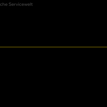
iche Servicewelt