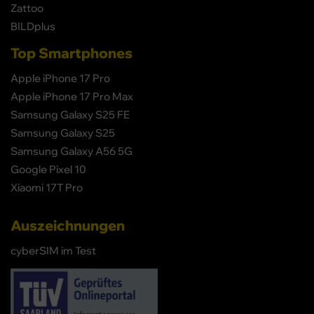
Zattoo
BILDplus
Top Smartphones
Apple iPhone 17 Pro
Apple iPhone 17 Pro Max
Samsung Galaxy S25 FE
Samsung Galaxy S25
Samsung Galaxy A56 5G
Google Pixel 10
Xiaomi 17T Pro
Auszeichnungen
cyberSIM im Test