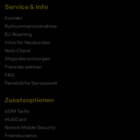
Service & Info
Kontakt
Rufnummernmitnahme
EU-Roaming
Infos für Neukunden
Netz-Check
Altgeräte entsorgen
Freunde werben
FAQ
Persönliche Servicewelt
Zusatzoptionen
eSIM Tarife
MultiCard
Norton Mobile Security
Friendsurance