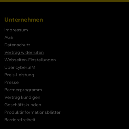
Unternehmen
Impressum
AGB
Datenschutz
Vertrag widerrufen
Webseiten-Einstellungen
Über cyberSIM
Preis-Leistung
Presse
Partnerprogramm
Vertrag kündigen
Geschäftskunden
Produktinformationsblätter
Barrierefreiheit