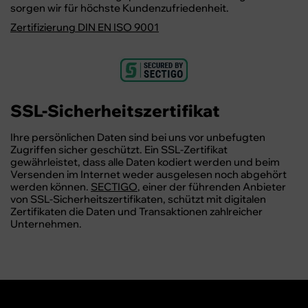
sorgen wir für höchste Kundenzufriedenheit.
Zertifizierung DIN EN ISO 9001
SSL-Sicherheitszertifikat
Ihre persönlichen Daten sind bei uns vor unbefugten
Zugriffen sicher geschützt. Ein SSL-Zertifikat
gewährleistet, dass alle Daten kodiert werden und beim
Versenden im Internet weder ausgelesen noch abgehört
werden können.
SECTIGO
, einer der führenden Anbieter
von SSL-Sicherheitszertifikaten, schützt mit digitalen
Zertifikaten die Daten und Transaktionen zahlreicher
Unternehmen.