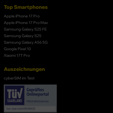
Top Smartphones
Apple iPhone 17 Pro
Apple iPhone 17 Pro Max
Samsung Galaxy S25 FE
Samsung Galaxy S25
Samsung Galaxy A56 5G
Google Pixel 10
Xiaomi 17T Pro
Auszeichnungen
cyberSIM im Test