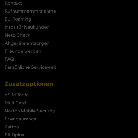
Kontakt
Rufnummernmitnahme
EU-Roaming
Infos für Neukunden
Netz-Check
Altgeräte entsorgen
Freunde werben
FAQ
Persönliche Servicewelt
Zusatzoptionen
eSIM Tarife
MultiCard
Norton Mobile Security
Friendsurance
Zattoo
BILDplus