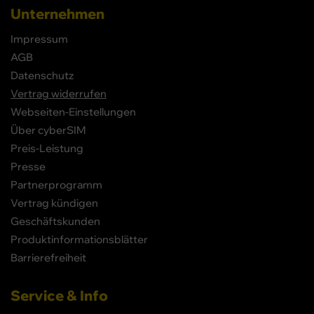
Unternehmen
Impressum
AGB
Datenschutz
Vertrag widerrufen
Webseiten-Einstellungen
Über cyberSIM
Preis-Leistung
Presse
Partnerprogramm
Vertrag kündigen
Geschäftskunden
Produktinformationsblätter
Barrierefreiheit
Service & Info