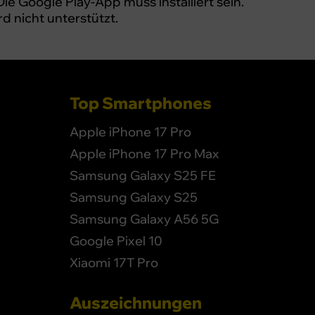
Die Google Play-App muss installiert sein.
 nicht unterstützt.
Top Smartphones
Apple iPhone 17 Pro
Apple iPhone 17 Pro Max
Samsung Galaxy S25 FE
Samsung Galaxy S25
Samsung Galaxy A56 5G
Google Pixel 10
Xiaomi 17T Pro
Auszeichnungen