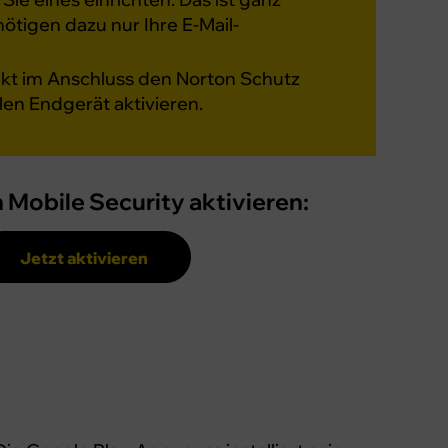
nötigen dazu nur Ihre E-Mail-
ekt im Anschluss den Norton Schutz
len Endgerät aktivieren.
 Mobile Security aktivieren:
Jetzt aktivieren