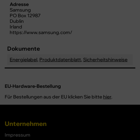
Adresse
Samsung
PO Box 12987
Dublin
Irland
https://www.samsung.com/
Dokumente
Energielabel
,
Produktdatenblatt
,
Sicherheitshinweise
EU-Hardware-Bestellung
Für Bestellungen aus der EU klicken Sie bitte
hier
.
Unternehmen
Impressum