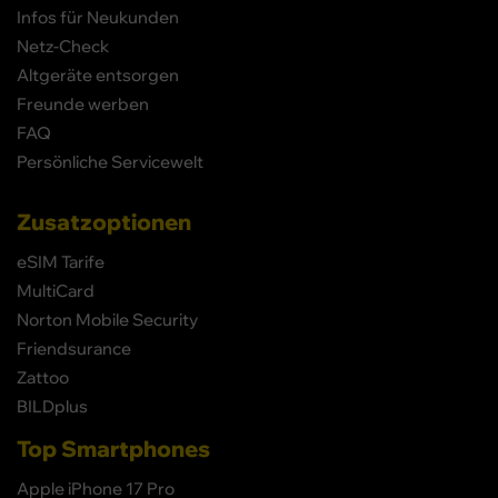
Infos für Neukunden
Netz-Check
Altgeräte entsorgen
Freunde werben
FAQ
Persönliche Servicewelt
Zusatzoptionen
eSIM Tarife
MultiCard
Norton Mobile Security
Friendsurance
Zattoo
BILDplus
Top Smartphones
Apple iPhone 17 Pro