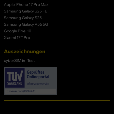
Apple iPhone 17 Pro Max
Samsung Galaxy S25 FE
Samsung Galaxy S25
Samsung Galaxy A56 5G
Google Pixel 10
Xiaomi 17T Pro
Auszeichnungen
cyberSIM im Test