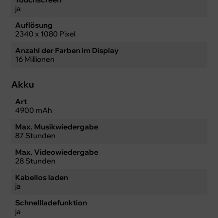
ja
Auflösung
2340 x 1080 Pixel
Anzahl der Farben im Display
16 Millionen
Akku
Art
4900 mAh
Max. Musikwiedergabe
87 Stunden
Max. Videowiedergabe
28 Stunden
Kabellos laden
ja
Schnellladefunktion
ja