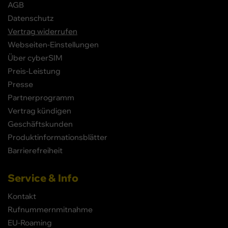
AGB
Datenschutz
Vertrag widerrufen
Webseiten-Einstellungen
Über cyberSIM
Preis-Leistung
Presse
Partnerprogramm
Vertrag kündigen
Geschäftskunden
Produktinformationsblätter
Barrierefreiheit
Service & Info
Kontakt
Rufnummernmitnahme
EU-Roaming