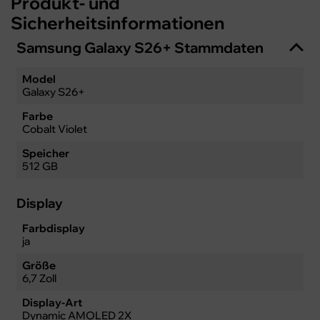
Produkt- und
Sicherheitsinformationen
Samsung Galaxy S26+ Stammdaten
Model
Galaxy S26+
Farbe
Cobalt Violet
Speicher
512 GB
Display
Farbdisplay
ja
Größe
6,7 Zoll
Display-Art
Dynamic AMOLED 2X