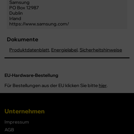
Samsung
PO Box 12987
Dublin
Irland
https://www.samsung.com/
Dokumente
Produktdatenblatt
,
Energielabel
,
Sicherheitshinweise
EU-Hardware-Bestellung
Für Bestellungen aus der EU klicken Sie bitte
hier
.
Unternehmen
Impressum
AGB