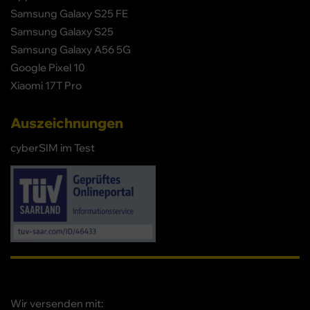
Samsung Galaxy S25 FE
Samsung Galaxy S25
Samsung Galaxy A56 5G
Google Pixel 10
Xiaomi 17T Pro
Auszeichnungen
cyberSIM im Test
Wir versenden mit: