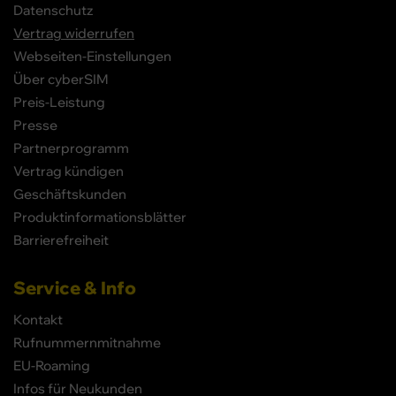
Datenschutz
Vertrag widerrufen
Webseiten-Einstellungen
Über cyberSIM
Preis-Leistung
Presse
Partnerprogramm
Vertrag kündigen
Geschäftskunden
Produktinformationsblätter
Barrierefreiheit
Service & Info
Kontakt
Rufnummernmitnahme
EU-Roaming
Infos für Neukunden