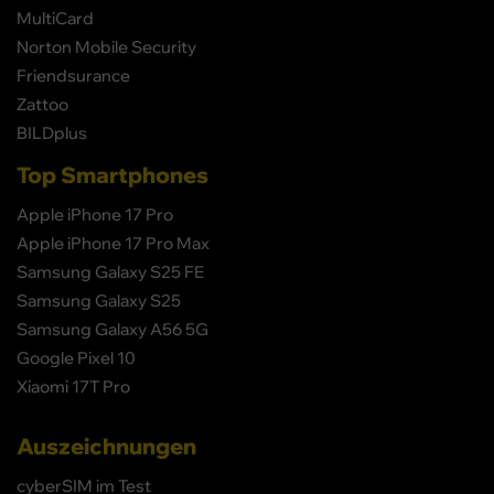
MultiCard
Norton Mobile Security
Friendsurance
Zattoo
BILDplus
Top Smartphones
Apple iPhone 17 Pro
Apple iPhone 17 Pro Max
Samsung Galaxy S25 FE
Samsung Galaxy S25
Samsung Galaxy A56 5G
Google Pixel 10
Xiaomi 17T Pro
Auszeichnungen
cyberSIM im Test