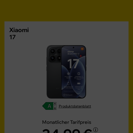
Xiaomi
17
Produktdatenblatt
Monatlicher Tarifpreis