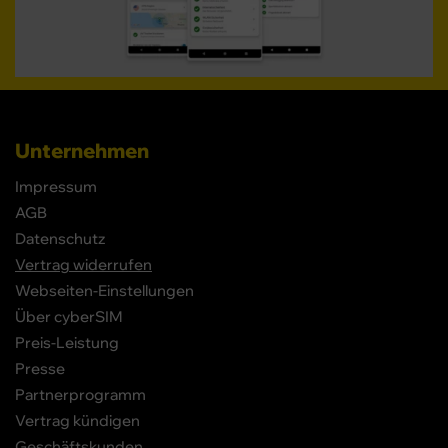
Unternehmen
Impressum
AGB
Datenschutz
Vertrag widerrufen
Webseiten-Einstellungen
Über cyberSIM
Preis-Leistung
Presse
Partnerprogramm
Vertrag kündigen
Geschäftskunden