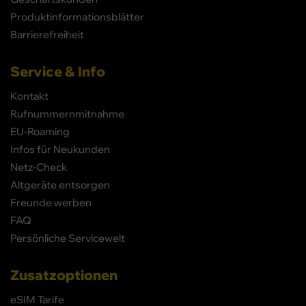
Produktinformationsblätter
Barrierefreiheit
Service & Info
Kontakt
Rufnummernmitnahme
EU-Roaming
Infos für Neukunden
Netz-Check
Altgeräte entsorgen
Freunde werben
FAQ
Persönliche Servicewelt
Zusatzoptionen
eSIM Tarife