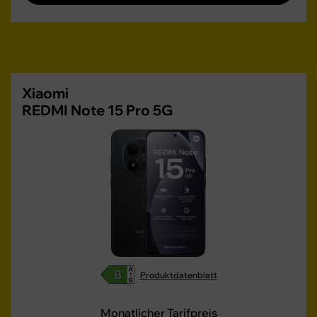
Xiaomi
REDMI Note 15 Pro 5G
Produktdatenblatt
Monatlicher Tarifpreis