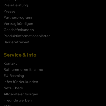
Preis-Leistung
Presse
Partnerprogramm
Vertrag kündigen
Geschäftskunden
Produktinformationsblätter
Barrierefreiheit
Service & Info
Kontakt
Rufnummernmitnahme
EU-Roaming
Infos für Neukunden
Netz-Check
Altgeräte entsorgen
Freunde werben