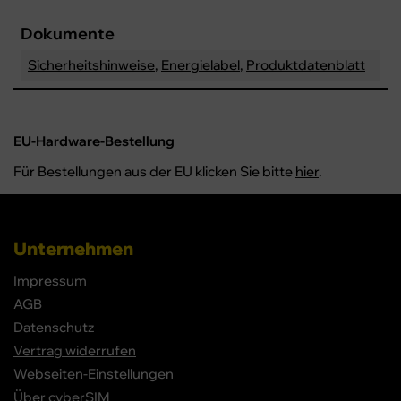
Dokumente
Sicherheitshinweise
,
Energielabel
,
Produktdatenblatt
EU-Hardware-Bestellung
Für Bestellungen aus der EU klicken Sie bitte
hier
.
Unternehmen
Impressum
AGB
Datenschutz
Vertrag widerrufen
Webseiten-Einstellungen
Über cyberSIM