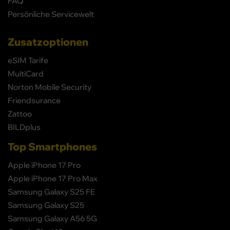
FAQ
Persönliche Servicewelt
Zusatzoptionen
eSIM Tarife
MultiCard
Norton Mobile Security
Friendsurance
Zattoo
BILDplus
Top Smartphones
Apple iPhone 17 Pro
Apple iPhone 17 Pro Max
Samsung Galaxy S25 FE
Samsung Galaxy S25
Samsung Galaxy A56 5G