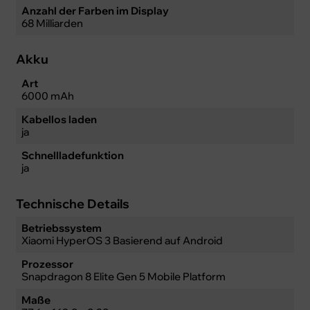
Anzahl der Farben im Display
68 Milliarden
Akku
Art
6000 mAh
Kabellos laden
ja
Schnellladefunktion
ja
Technische Details
Betriebssystem
Xiaomi HyperOS 3 Basierend auf Android
Prozessor
Snapdragon 8 Elite Gen 5 Mobile Platform
Maße