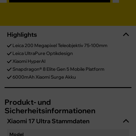
Highlights
Leica 200 Megapixel Teleobjektiv 75-100mm
Leica UltraPure Optikdesign
Xiaomi HyperAI
Snapdragon® 8 Elite Gen 5 Mobile Platform
6000mAh Xiaomi Surge Akku
Produkt- und
Sicherheitsinformationen
Xiaomi 17 Ultra Stammdaten
Model