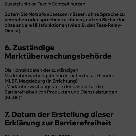
Zusatzfunktion Text in Echtzeit nutzen.
Sofern Sie Notrufe absetzen müssen, ohne Sprache zu
verstehen oder sprechen zu können, nutzen Sie hierfür
bitte andere Hilfsfunktionen (wie z.B. den Tess-Relay-
Dienst).
6. Zuständige
Marktüberwachungsbehörde
Die Kontaktdaten der zuständigen
Marktüberwachungsbehörde lauten für alle Länder:
MLBF, Magdeburg (in Errichtung)
„Marktüberwachungsstelle der Länder für die
Barrierefreiheit von Produkten und Dienstleistungen
(MLBF)“
7. Datum der Erstellung dieser
Erklärung zur Barrierefreiheit