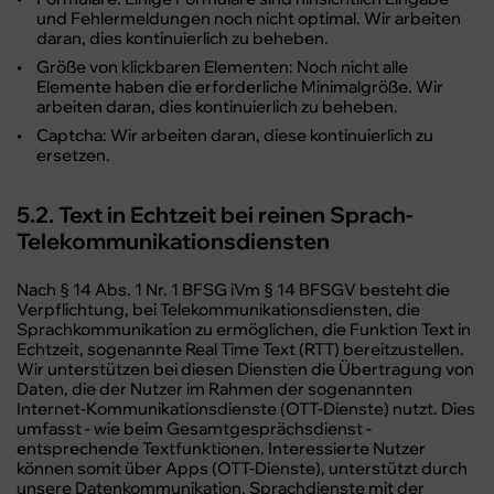
und Fehlermeldungen noch nicht optimal. Wir arbeiten
daran, dies kontinuierlich zu beheben.
Größe von klickbaren Elementen: Noch nicht alle
Elemente haben die erforderliche Minimalgröße. Wir
arbeiten daran, dies kontinuierlich zu beheben.
Captcha: Wir arbeiten daran, diese kontinuierlich zu
ersetzen.
5.2. Text in Echtzeit bei reinen Sprach-
Telekommunikationsdiensten
Nach § 14 Abs. 1 Nr. 1 BFSG iVm § 14 BFSGV besteht die
Verpflichtung, bei Telekommunikationsdiensten, die
Sprachkommunikation zu ermöglichen, die Funktion Text in
Echtzeit, sogenannte Real Time Text (RTT) bereitzustellen.
Wir unterstützen bei diesen Diensten die Übertragung von
Daten, die der Nutzer im Rahmen der sogenannten
Internet-Kommunikationsdienste (OTT-Dienste) nutzt. Dies
umfasst - wie beim Gesamtgesprächsdienst -
entsprechende Textfunktionen. Interessierte Nutzer
können somit über Apps (OTT-Dienste), unterstützt durch
unsere Datenkommunikation, Sprachdienste mit der