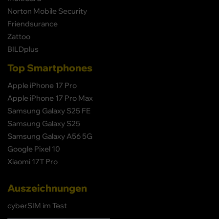
Norton Mobile Security
Friendsurance
Zattoo
BILDplus
Top Smartphones
Apple iPhone 17 Pro
Apple iPhone 17 Pro Max
Samsung Galaxy S25 FE
Samsung Galaxy S25
Samsung Galaxy A56 5G
Google Pixel 10
Xiaomi 17T Pro
Auszeichnungen
cyberSIM im Test