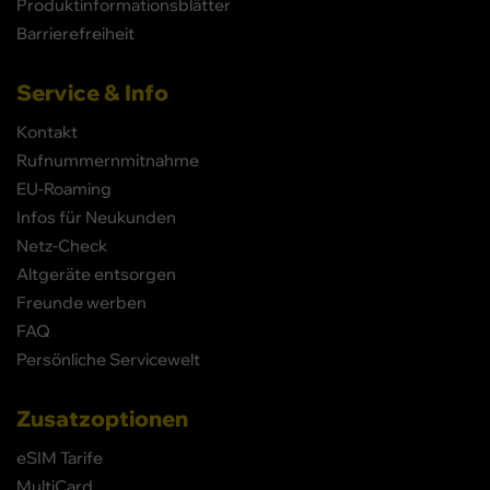
Produktinformationsblätter
Barrierefreiheit
Service & Info
Kontakt
Rufnummernmitnahme
EU-Roaming
Infos für Neukunden
Netz-Check
Altgeräte entsorgen
Freunde werben
FAQ
Persönliche Servicewelt
Zusatzoptionen
eSIM Tarife
MultiCard