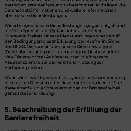
Vertragszusammenfassung zu bestimmten Aufträgen, die
Datenschutzinformationen und weitere Informationen
über unsere Dienstleistungen.
Wir erbringen unsere Dienstleistungen gegen Entgelt und
mit Verträgen mit der Option unterschiedlicher
Mindestlaufzeiten. Unsere Dienstleistungen sind gemäß
den Bedingungen dieser Erklärung barrierefrei im Sinne
des BFSG. Sie können über unsere Dienstleistungen
(Datenübertragung und Internetzugang) insbesondere
viele Dienste dritter Anbieter nutzen, die ihrerseits
Assistenzdienste zur barrierefreien Nutzung zur
Verfügung stellen.
Wenn wir Produkte, wie z.B. Endgeräte im Zusammenhang
mit unseren Diensten oder einzeln anbieten, dann erfüllen
diese ebenfalls die Voraussetzungen zur Barrierefreiheit
gemäß dieser Erklärung.
5. Beschreibung der Erfüllung der
Barrierefreiheit