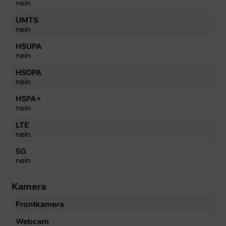
nein
UMTS
nein
HSUPA
nein
HSDPA
nein
HSPA+
nein
LTE
nein
5G
nein
Kamera
Frontkamera
Webcam