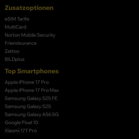
Zusatzoptionen
eSIM Tarife
MultiCard
Norton Mobile Security
Friendsurance
Zattoo
BILDplus
Top Smartphones
Apple iPhone 17 Pro
Apple iPhone 17 Pro Max
Samsung Galaxy S25 FE
Samsung Galaxy S25
Samsung Galaxy A56 5G
Google Pixel 10
Xiaomi 17T Pro