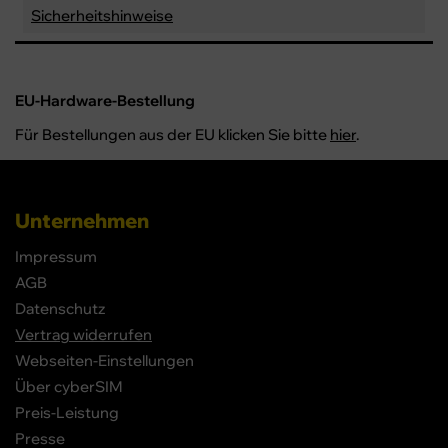
Sicherheitshinweise
EU-Hardware-Bestellung
Für Bestellungen aus der EU klicken Sie bitte
hier
.
Unternehmen
Impressum
AGB
Datenschutz
Vertrag widerrufen
Webseiten-Einstellungen
Über cyberSIM
Preis-Leistung
Presse