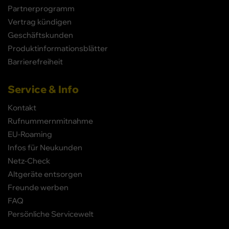
Partnerprogramm
Vertrag kündigen
Geschäftskunden
Produktinformationsblätter
Barrierefreiheit
Service & Info
Kontakt
Rufnummernmitnahme
EU-Roaming
Infos für Neukunden
Netz-Check
Altgeräte entsorgen
Freunde werben
FAQ
Persönliche Servicewelt