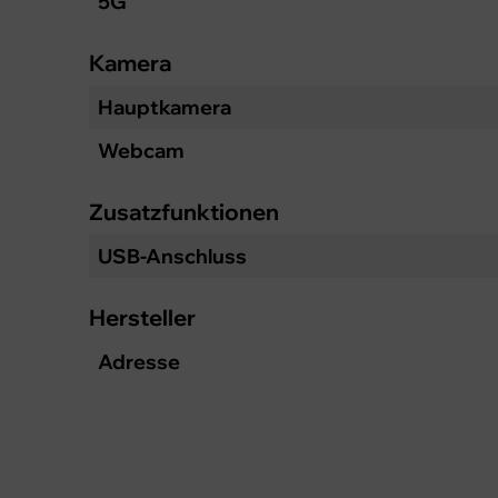
5G
Kamera
Hauptkamera
Webcam
Zusatzfunktionen
USB-Anschluss
Hersteller
Adresse