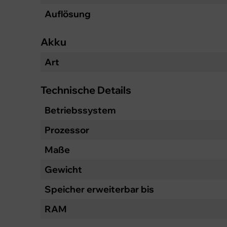
Auflösung
Akku
Art
Technische Details
Betriebssystem
Prozessor
Maße
Gewicht
Speicher erweiterbar bis
RAM