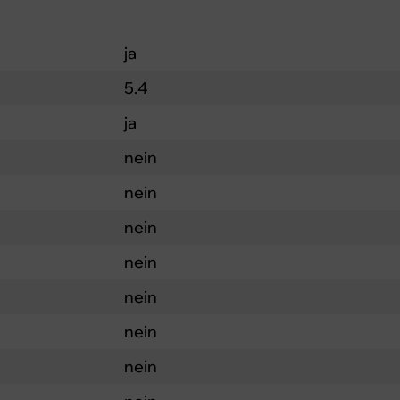
ja
5.4
ja
nein
nein
nein
nein
nein
nein
nein