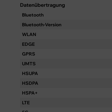
Datenübertragung
Bluetooth
Bluetooth-Version
WLAN
EDGE
GPRS
UMTS
HSUPA
HSDPA
HSPA+
LTE