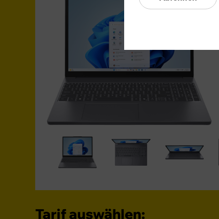
Tarif auswählen: