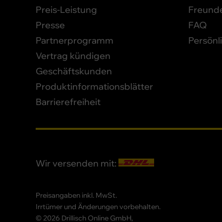
Preis-Leistung
Freund
Presse
FAQ
Partnerprogramm
Persönl
Vertrag kündigen
Geschäftskunden
Produktinformationsblätter
Barrierefreiheit
Wir versenden mit:
Preisangaben inkl. MwSt.
Irrtümer und Änderungen vorbehalten.
© 2026 Drillisch Online GmbH,