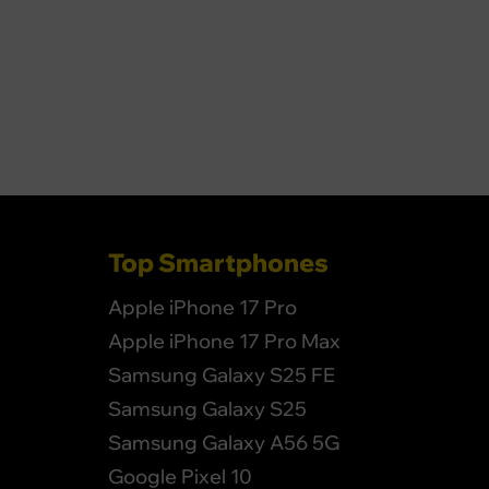
Top Smartphones
Apple iPhone 17 Pro
Apple iPhone 17 Pro Max
Samsung Galaxy S25 FE
Samsung Galaxy S25
Samsung Galaxy A56 5G
Google Pixel 10