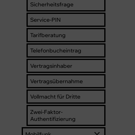
Sicherheitsfrage
Service-PIN
Tarifberatung
Telefonbucheintrag
Vertragsinhaber
Vertragsübernahme
Vollmacht für Dritte
Zwei-Faktor-
Authentifizierung
Mobilfunk