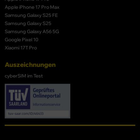
Apple iPhone 17 Pro Max
Samsung Galaxy S25 FE
Samsung Galaxy S25
Samsung Galaxy A56 5G
Google Pixel 10
Xiaomi 17T Pro
Auszeichnungen
cyberSIM im Test