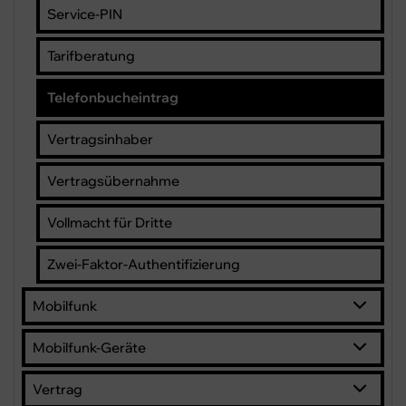
Service-PIN
Tarifberatung
Telefonbucheintrag
Vertragsinhaber
Vertragsübernahme
Vollmacht für Dritte
Zwei-Faktor-Authentifizierung
Mobilfunk
Mobilfunk-Geräte
Vertrag