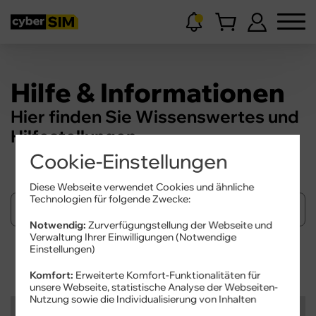
Hilfe & Informationen
Hier finden Sie Wissenswertes und
Hilfestellungen.
Cookie-Einstellungen
Diese Webseite verwendet Cookies und ähnliche
Technologien für folgende Zwecke:
Notwendig:
Zurverfügungstellung der Webseite und
Verwaltung Ihrer Einwilligungen (Notwendige
Einstellungen)
Suchen
Komfort:
Erweiterte Komfort-Funktionalitäten für
unsere Webseite, statistische Analyse der Webseiten-
Nutzung sowie die Individualisierung von Inhalten
Kategorien