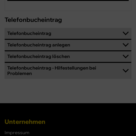
Telefonbucheintrag
Telefonbucheintrag
Telefonbucheintrag anlegen
Telefonbucheintrag löschen
Telefonbucheintrag - Hilfestellungen bei
Problemen
Unternehmen
Impressum