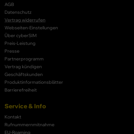
AGB
Datenschutz
Vertrag widerrufen
Webseiten-Einstellungen
Über cyberSIM
Preis-Leistung
Presse
Partnerprogramm
Vertrag kündigen
Geschäftskunden
Produktinformationsblätter
Barrierefreiheit
Service & Info
Kontakt
Rufnummernmitnahme
EU-Roaming