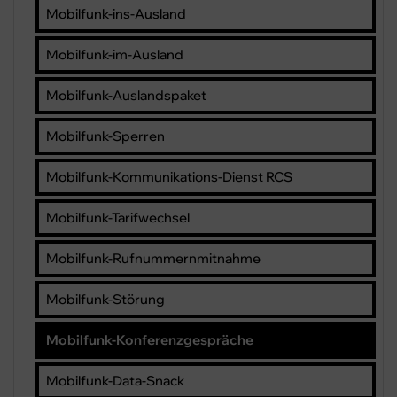
Mobilfunk-ins-Ausland
Mobilfunk-im-Ausland
Mobilfunk-Auslandspaket
Mobilfunk-Sperren
Mobilfunk-Kommunikations-Dienst RCS
Mobilfunk-Tarifwechsel
Mobilfunk-Rufnummernmitnahme
Mobilfunk-Störung
Mobilfunk-Konferenzgespräche
Mobilfunk-Data-Snack