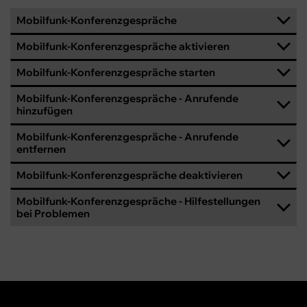
Mobilfunk-Konferenzgespräche
Mobilfunk-Konferenzgespräche aktivieren
Mobilfunk-Konferenzgespräche starten
Mobilfunk-Konferenzgespräche - Anrufende
hinzufügen
Mobilfunk-Konferenzgespräche - Anrufende
entfernen
Mobilfunk-Konferenzgespräche deaktivieren
Mobilfunk-Konferenzgespräche - Hilfestellungen
bei Problemen