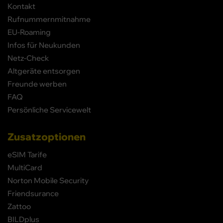
Kontakt
Rufnummernmitnahme
EU-Roaming
Infos für Neukunden
Netz-Check
Altgeräte entsorgen
Freunde werben
FAQ
Persönliche Servicewelt
Zusatzoptionen
eSIM Tarife
MultiCard
Norton Mobile Security
Friendsurance
Zattoo
BILDplus