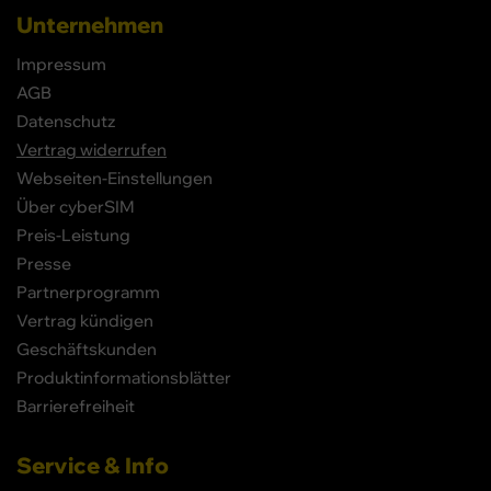
Unternehmen
Impressum
AGB
Datenschutz
Vertrag widerrufen
Webseiten-Einstellungen
Über cyberSIM
Preis-Leistung
Presse
Partnerprogramm
Vertrag kündigen
Geschäftskunden
Produktinformationsblätter
Barrierefreiheit
Service & Info