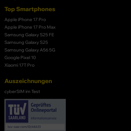
Top Smartphones
Apple iPhone 17 Pro
Apple iPhone 17 Pro Max
Samsung Galaxy S25 FE
Samsung Galaxy S25
Samsung Galaxy A56 5G
Google Pixel 10
Xiaomi 17T Pro
Auszeichnungen
cyberSIM im Test