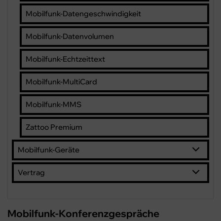
Mobilfunk-Datengeschwindigkeit
Mobilfunk-Datenvolumen
Mobilfunk-Echtzeittext
Mobilfunk-MultiCard
Mobilfunk-MMS
Zattoo Premium
Mobilfunk-Geräte
Vertrag
Mobilfunk-Konferenzgespräche