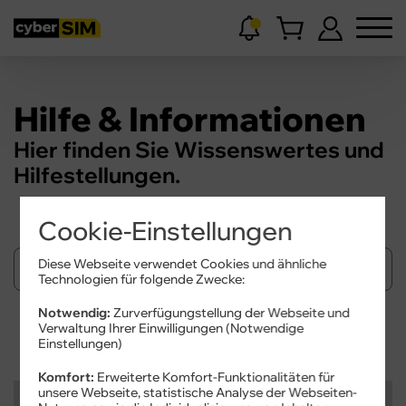
Hilfe & Informationen
Hier finden Sie Wissenswertes und
Hilfestellungen.
Cookie-Einstellungen
Diese Webseite verwendet Cookies und ähnliche
Technologien für folgende Zwecke:
Notwendig:
Zurverfügungstellung der Webseite und
Verwaltung Ihrer Einwilligungen (Notwendige
Suchen
Einstellungen)
Komfort:
Erweiterte Komfort-Funktionalitäten für
unsere Webseite, statistische Analyse der Webseiten-
Kategorien