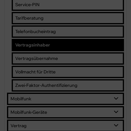
Service-PIN
Tarifberatung
Telefonbucheintrag
Vertragsinhaber
Vertragsübernahme
Vollmacht für Dritte
Zwei-Faktor-Authentifizierung
Mobilfunk
Mobilfunk-Geräte
Vertrag