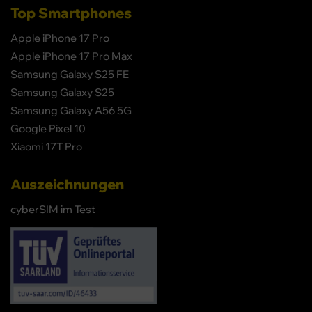
Top Smartphones
Apple iPhone 17 Pro
Apple iPhone 17 Pro Max
Samsung Galaxy S25 FE
Samsung Galaxy S25
Samsung Galaxy A56 5G
Google Pixel 10
Xiaomi 17T Pro
Auszeichnungen
cyberSIM im Test