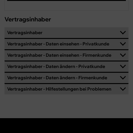
Vertragsinhaber
Vertragsinhaber
Vertragsinhaber - Daten einsehen - Privatkunde
Vertragsinhaber - Daten einsehen - Firmenkunde
Vertragsinhaber - Daten ändern - Privatkunde
Vertragsinhaber - Daten ändern - Firmenkunde
Vertragsinhaber - Hilfestellungen bei Problemen