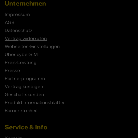
Unternehmen
Impressum
AGB
Datenschutz
Vertrag widerrufen
Webseiten-Einstellungen
Über cyberSIM
Preis-Leistung
Presse
Partnerprogramm
Vertrag kündigen
Geschäftskunden
Produktinformationsblätter
Barrierefreiheit
Service & Info