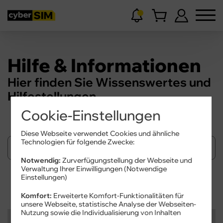
Hilfe & Informationen
Hier finden Sie Wissenswertes und
Hilfestellungen.
Cookie-Einstellungen
Diese Webseite verwendet Cookies und ähnliche
Technologien für folgende Zwecke:
Notwendig:
Zurverfügungstellung der Webseite und
Verwaltung Ihrer Einwilligungen (Notwendige
Einstellungen)
Suchen
Komfort:
Erweiterte Komfort-Funktionalitäten für
unsere Webseite, statistische Analyse der Webseiten-
Nutzung sowie die Individualisierung von Inhalten
Kategorien