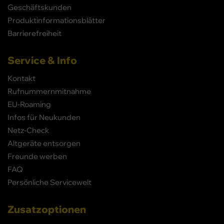
Geschäftskunden
Produktinformationsblätter
Barrierefreiheit
Service & Info
Kontakt
Rufnummernmitnahme
EU-Roaming
Infos für Neukunden
Netz-Check
Altgeräte entsorgen
Freunde werben
FAQ
Persönliche Servicewelt
Zusatzoptionen