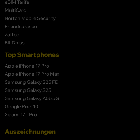
eSIM Tarife
MultiCard
Norton Mobile Security
Friendsurance
Zattoo
BILDplus
Top Smartphones
Apple iPhone 17 Pro
Apple iPhone 17 Pro Max
Samsung Galaxy S25 FE
Samsung Galaxy S25
Samsung Galaxy A56 5G
Google Pixel 10
Xiaomi 17T Pro
Auszeichnungen