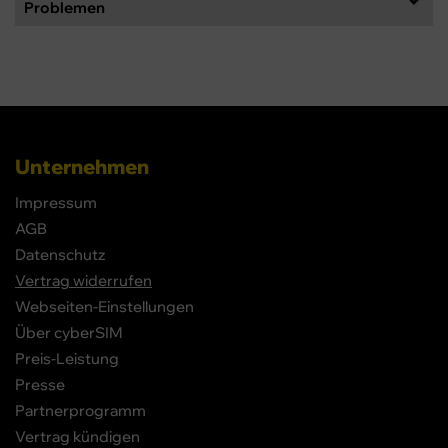
Problemen
Unternehmen
Impressum
AGB
Datenschutz
Vertrag widerrufen
Webseiten-Einstellungen
Über cyberSIM
Preis-Leistung
Presse
Partnerprogramm
Vertrag kündigen