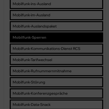
Mobilfunk-ins-Ausland
Mobilfunk-im-Ausland
Mobilfunk-Auslandspaket
Mobilfunk-Sperren
Mobilfunk-Kommunikations-Dienst RCS
Mobilfunk-Tarifwechsel
Mobilfunk-Rufnummernmitnahme
Mobilfunk-Störung
Mobilfunk-Konferenzgespräche
Mobilfunk-Data-Snack