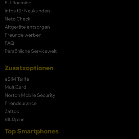
EU-Roaming
Infos für Neukunden
Netz-Check
Altgeräte entsorgen
Freunde werben
FAQ
Persönliche Servicewelt
Zusatzoptionen
eSIM Tarife
MultiCard
Norton Mobile Security
Friendsurance
Zattoo
BILDplus
Top Smartphones