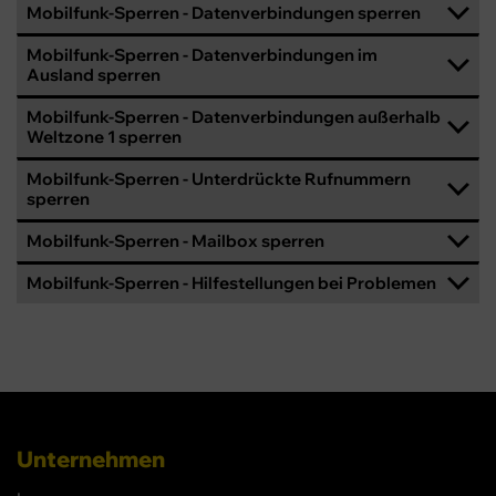
Mobilfunk-Sperren - Datenverbindungen sperren
Mobilfunk-Sperren - Datenverbindungen im
Ausland sperren
Mobilfunk-Sperren - Datenverbindungen außerhalb
Weltzone 1 sperren
Mobilfunk-Sperren - Unterdrückte Rufnummern
sperren
Mobilfunk-Sperren - Mailbox sperren
Mobilfunk-Sperren - Hilfestellungen bei Problemen
Unternehmen