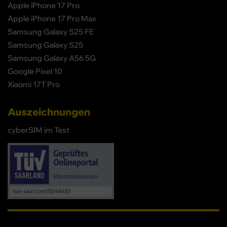
Apple iPhone 17 Pro
Apple iPhone 17 Pro Max
Samsung Galaxy S25 FE
Samsung Galaxy S25
Samsung Galaxy A56 5G
Google Pixel 10
Xiaomi 17T Pro
Auszeichnungen
cyberSIM im Test