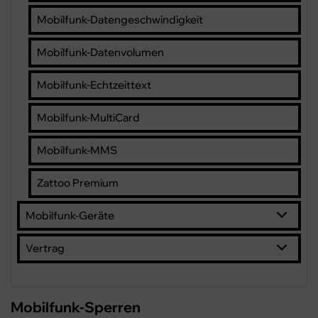
Mobilfunk-Datengeschwindigkeit
Mobilfunk-Datenvolumen
Mobilfunk-Echtzeittext
Mobilfunk-MultiCard
Mobilfunk-MMS
Zattoo Premium
Mobilfunk-Geräte
Vertrag
Mobilfunk-Sperren