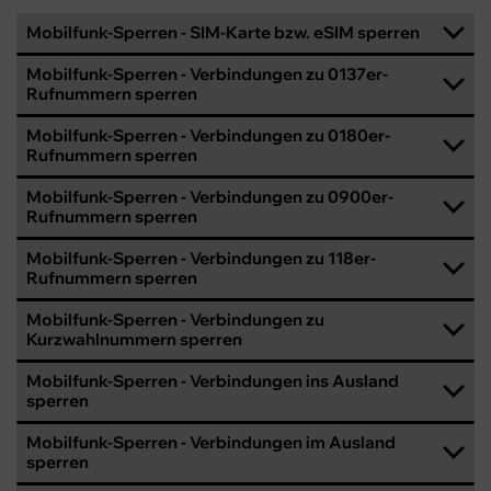
Mobilfunk-Sperren - SIM-Karte bzw. eSIM sperren
Mobilfunk-Sperren - Verbindungen zu 0137er-
Rufnummern sperren
Mobilfunk-Sperren - Verbindungen zu 0180er-
Rufnummern sperren
Mobilfunk-Sperren - Verbindungen zu 0900er-
Rufnummern sperren
Mobilfunk-Sperren - Verbindungen zu 118er-
Rufnummern sperren
Mobilfunk-Sperren - Verbindungen zu
Kurzwahlnummern sperren
Mobilfunk-Sperren - Verbindungen ins Ausland
sperren
Mobilfunk-Sperren - Verbindungen im Ausland
sperren