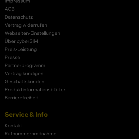
Impressum
AGB
Datenschutz
Vertrag widerrufen
Webseiten-Einstellungen
Über cyberSIM
Preis-Leistung
Presse
Partnerprogramm
Vertrag kündigen
Geschäftskunden
Produktinformationsblätter
Barrierefreiheit
Service & Info
Kontakt
Rufnummernmitnahme