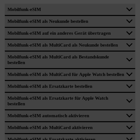
Mobilfunk-eSIM
Mobilfunk-eSIM als Neukunde bestellen
Mobilfunk-eSIM auf ein anderes Gerät übertragen
Mobilfunk-eSIM als MultiCard als Neukunde bestellen
Mobilfunk-eSIM als MultiCard als Bestandskunde
bestellen
Mobilfunk-eSIM als MultiCard für Apple Watch bestellen
Mobilfunk-eSIM als Ersatzkarte bestellen
Mobilfunk-eSIM als Ersatzkarte für Apple Watch
bestellen
Mobilfunk-eSIM automatisch aktivieren
Mobilfunk-eSIM als MultiCard aktivieren
Mobilfunk-eSIM als Ersatzkarte aktivieren