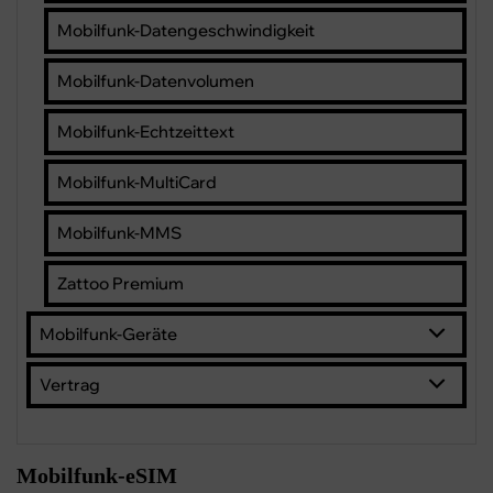
Mobilfunk-Datengeschwindigkeit
Mobilfunk-Datenvolumen
Mobilfunk-Echtzeittext
Mobilfunk-MultiCard
Mobilfunk-MMS
Zattoo Premium
Mobilfunk-Geräte
Vertrag
Mobilfunk-eSIM