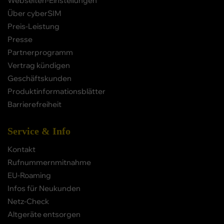
Webseiten-Einstellungen
Über cyberSIM
Preis-Leistung
Presse
Partnerprogramm
Vertrag kündigen
Geschäftskunden
Produktinformationsblätter
Barrierefreiheit
Service & Info
Kontakt
Rufnummernmitnahme
EU-Roaming
Infos für Neukunden
Netz-Check
Altgeräte entsorgen