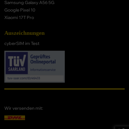
Samsung Galaxy A56 5G
Google Pixel 10
Xiaomi 17T Pro
Auszeichnungen
cyberSIM im Test
Wir versenden mit: