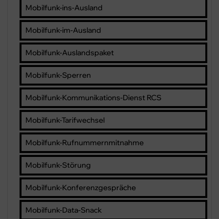
Mobilfunk-ins-Ausland
Mobilfunk-im-Ausland
Mobilfunk-Auslandspaket
Mobilfunk-Sperren
Mobilfunk-Kommunikations-Dienst RCS
Mobilfunk-Tarifwechsel
Mobilfunk-Rufnummernmitnahme
Mobilfunk-Störung
Mobilfunk-Konferenzgespräche
Mobilfunk-Data-Snack