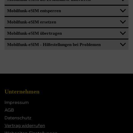
Mobilfunk-eSIM entsperren
Mobilfunk-eSIM ersetzen
Mobilfunk-eSIM übertragen
Mobilfunk-eSIM - Hilfestellungen bei Problemen
Unternehmen
Impressum
AGB
Datenschutz
Vertrag widerrufen