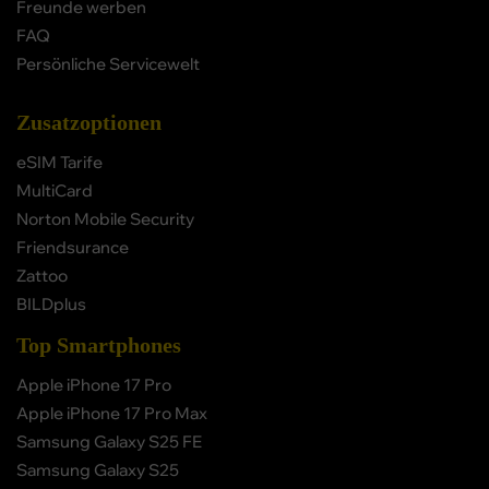
Freunde werben
FAQ
Persönliche Servicewelt
Zusatzoptionen
eSIM Tarife
MultiCard
Norton Mobile Security
Friendsurance
Zattoo
BILDplus
Top Smartphones
Apple iPhone 17 Pro
Apple iPhone 17 Pro Max
Samsung Galaxy S25 FE
Samsung Galaxy S25