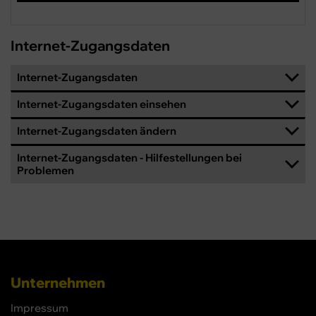
Internet-Zugangsdaten
Internet-Zugangsdaten
Internet-Zugangsdaten einsehen
Internet-Zugangsdaten ändern
Internet-Zugangsdaten - Hilfestellungen bei
Problemen
Unternehmen
Impressum