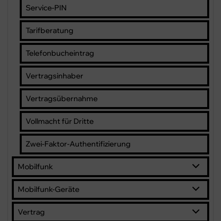
Service-PIN
Tarifberatung
Telefonbucheintrag
Vertragsinhaber
Vertragsübernahme
Vollmacht für Dritte
Zwei-Faktor-Authentifizierung
Mobilfunk
Mobilfunk-Geräte
Vertrag