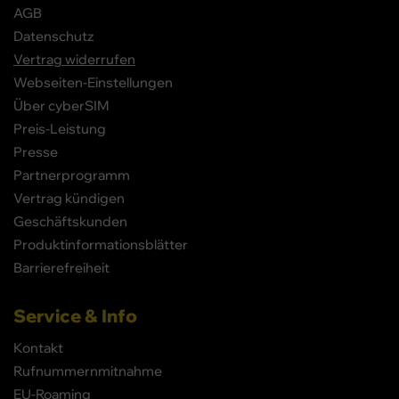
AGB
Datenschutz
Vertrag widerrufen
Webseiten-Einstellungen
Über cyberSIM
Preis-Leistung
Presse
Partnerprogramm
Vertrag kündigen
Geschäftskunden
Produktinformationsblätter
Barrierefreiheit
Service & Info
Kontakt
Rufnummernmitnahme
EU-Roaming