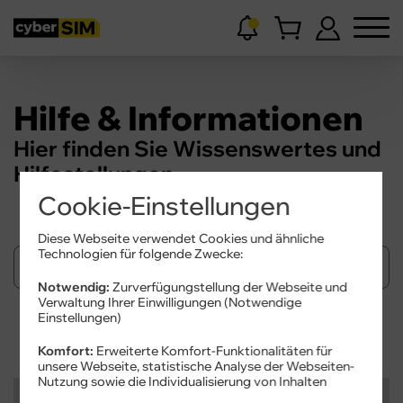
Hilfe & Informationen
Hier finden Sie Wissenswertes und
Hilfestellungen.
Cookie-Einstellungen
Diese Webseite verwendet Cookies und ähnliche
Technologien für folgende Zwecke:
Notwendig:
Zurverfügungstellung der Webseite und
Verwaltung Ihrer Einwilligungen (Notwendige
Einstellungen)
Suchen
Komfort:
Erweiterte Komfort-Funktionalitäten für
unsere Webseite, statistische Analyse der Webseiten-
Nutzung sowie die Individualisierung von Inhalten
Kategorien