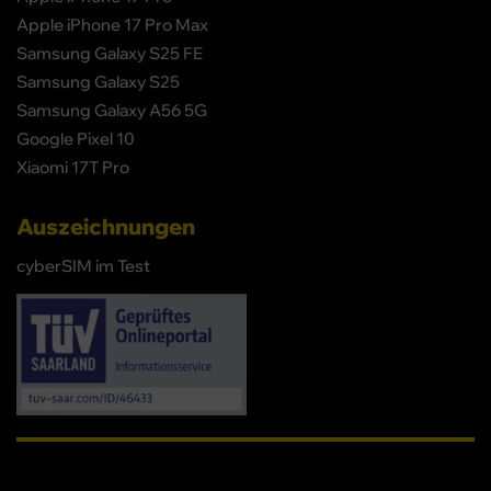
Apple iPhone 17 Pro Max
Samsung Galaxy S25 FE
Samsung Galaxy S25
Samsung Galaxy A56 5G
Google Pixel 10
Xiaomi 17T Pro
Auszeichnungen
cyberSIM im Test