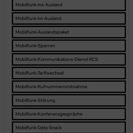
Mobilfunk-ins-Ausland
Mobilfunk-im-Ausland
Mobilfunk-Auslandspaket
Mobilfunk-Sperren
Mobilfunk-Kommunikations-Dienst RCS
Mobilfunk-Tarifwechsel
Mobilfunk-Rufnummernmitnahme
Mobilfunk-Störung
Mobilfunk-Konferenzgespräche
Mobilfunk-Data-Snack