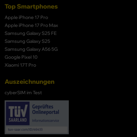
Top Smartphones
Apple iPhone 17 Pro
Apple iPhone 17 Pro Max
Samsung Galaxy S25 FE
Samsung Galaxy S25
Samsung Galaxy A56 5G
Google Pixel 10
Xiaomi 17T Pro
Auszeichnungen
cyberSIM im Test