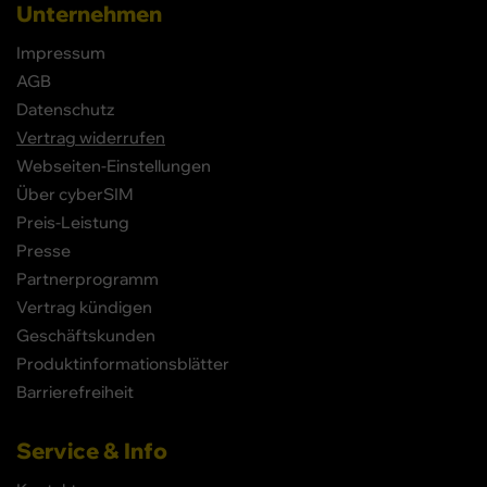
Unternehmen
Impressum
AGB
Datenschutz
Vertrag widerrufen
Webseiten-Einstellungen
Über cyberSIM
Preis-Leistung
Presse
Partnerprogramm
Vertrag kündigen
Geschäftskunden
Produktinformationsblätter
Barrierefreiheit
Service & Info