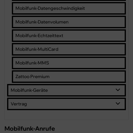
Mobilfunk-Datengeschwindigkeit
Mobilfunk-Datenvolumen
Mobilfunk-Echtzeittext
Mobilfunk-MultiCard
Mobilfunk-MMS
Zattoo Premium
Mobilfunk-Geräte
Vertrag
Mobilfunk-Anrufe