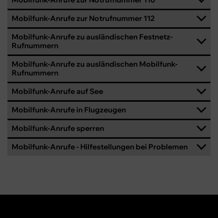
Mobilfunk-Anrufe zur Notrufnummer 112
Mobilfunk-Anrufe zu ausländischen Festnetz-
Rufnummern
Mobilfunk-Anrufe zu ausländischen Mobilfunk-
Rufnummern
Mobilfunk-Anrufe auf See
Mobilfunk-Anrufe in Flugzeugen
Mobilfunk-Anrufe sperren
Mobilfunk-Anrufe - Hilfestellungen bei Problemen