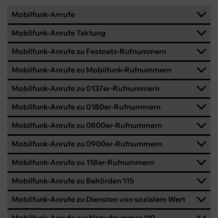
Mobilfunk-Anrufe
Mobilfunk-Anrufe Taktung
Mobilfunk-Anrufe zu Festnetz-Rufnummern
Mobilfunk-Anrufe zu Mobilfunk-Rufnummern
Mobilfunk-Anrufe zu 0137er-Rufnummern
Mobilfunk-Anrufe zu 0180er-Rufnummern
Mobilfunk-Anrufe zu 0800er-Rufnummern
Mobilfunk-Anrufe zu 0900er-Rufnummern
Mobilfunk-Anrufe zu 118er-Rufnummern
Mobilfunk-Anrufe zu Behörden 115
Mobilfunk-Anrufe zu Diensten von sozialem Wert
Mobilfunk-Anrufe zur Notrufnummer 110