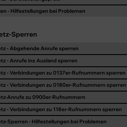
len - Hilfestellungen bei Problemen
etz-Sperren
tz - Abgehende Anrufe sperren
tz - Anrufe ins Ausland sperren
tz - Verbindungen zu 0137er-Rufnummern sperren
tz - Verbindungen zu 0180er-Rufnummern sperren
etz-Anrufe zu 0900er-Rufnummern
tz - Verbindungen zu 118er-Rufnummern sperren
tz-Sperren - Hilfestellungen bei Problemen