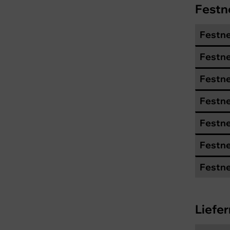
Festn
Festne
Festne
Festne
Festne
Festne
Festne
Festne
Liefer