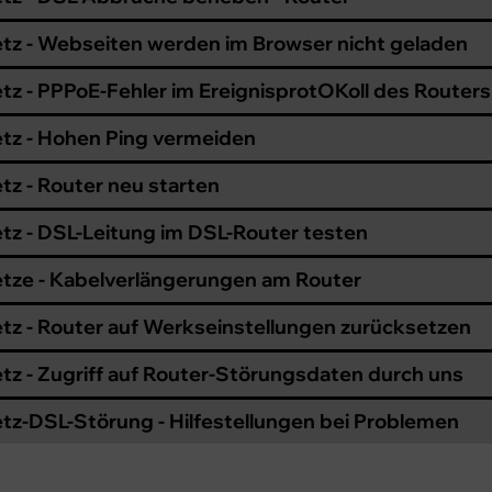
tz - Webseiten werden im Browser nicht geladen
tz - PPPoE-Fehler im EreignisprotOKoll des Routers
tz - Hohen Ping vermeiden
tz - Router neu starten
tz - DSL-Leitung im DSL-Router testen
tze - Kabelverlängerungen am Router
tz - Router auf Werkseinstellungen zurücksetzen
tz - Zugriff auf Router-Störungsdaten durch uns
tz-DSL-Störung - Hilfestellungen bei Problemen