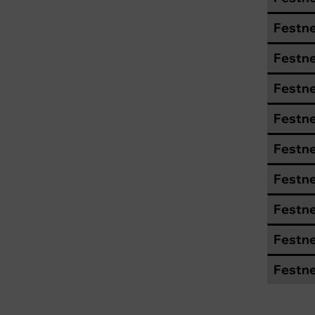
Festne
Festne
Festne
Festne
Festne
Festne
Festne
Festne
Festne