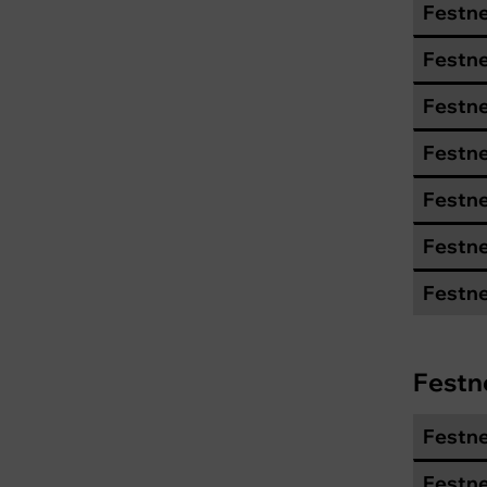
Festne
Festn
Festne
Festne
Festne
Festne
Festne
Festn
Festne
Festne