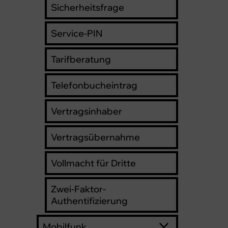
Sicherheitsfrage
Service-PIN
Tarifberatung
Telefonbucheintrag
Vertragsinhaber
Vertragsübernahme
Vollmacht für Dritte
Zwei-Faktor-
Authentifizierung
Mobilfunk