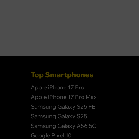
Top Smartphones
Apple iPhone 17 Pro
Apple iPhone 17 Pro Max
Samsung Galaxy S25 FE
Samsung Galaxy S25
Samsung Galaxy A56 5G
Google Pixel 10