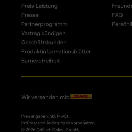
Preis-Leistung
Freund
Presse
FAQ
Partnerprogramm
Persönl
Vertrag kündigen
Geschäftskunden
Produktinformationsblätter
Barrierefreiheit
Wir versenden mit:
Preisangaben inkl. MwSt.
Irrtümer und Änderungen vorbehalten.
© 2026 Drillisch Online GmbH,