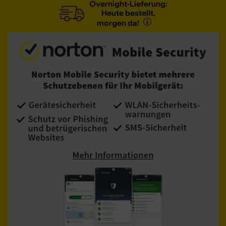
Overnight-Lieferung:
Heute bestellt,
morgen da!