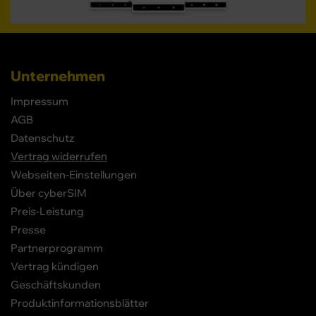
Unternehmen
Impressum
AGB
Datenschutz
Vertrag widerrufen
Webseiten-Einstellungen
Über cyberSIM
Preis-Leistung
Presse
Partnerprogramm
Vertrag kündigen
Geschäftskunden
Produktinformationsblätter