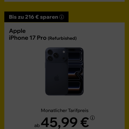
Bis zu 216 € sparen
Apple
iPhone 17 Pro
(Refurbished)
Monatlicher Tarifpreis
45,99 €
ab