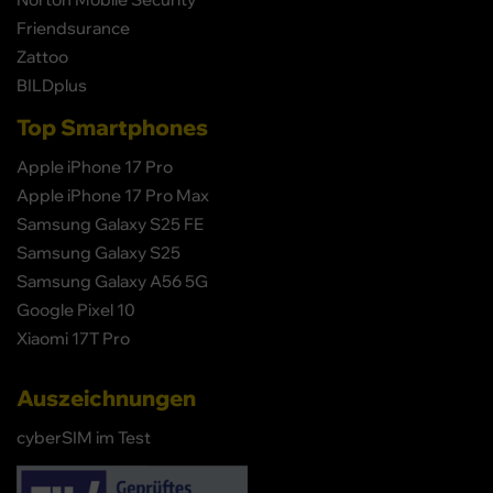
Friendsurance
Zattoo
BILDplus
Top Smartphones
Apple iPhone 17 Pro
Apple iPhone 17 Pro Max
Samsung Galaxy S25 FE
Samsung Galaxy S25
Samsung Galaxy A56 5G
Google Pixel 10
Xiaomi 17T Pro
Auszeichnungen
cyberSIM im Test