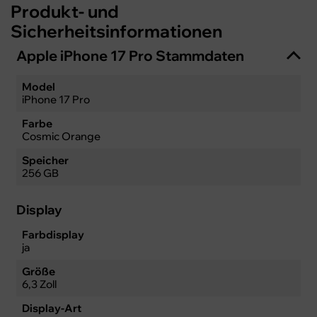
Produkt- und
Sicherheitsinformationen
Apple iPhone 17 Pro Stammdaten
Model
iPhone 17 Pro
Farbe
Cosmic Orange
Speicher
256 GB
Display
Farbdisplay
ja
Größe
6,3 Zoll
Display-Art