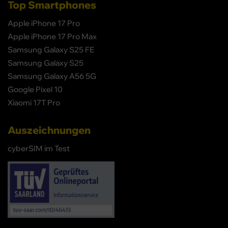
Top Smartphones
Apple iPhone 17 Pro
Apple iPhone 17 Pro Max
Samsung Galaxy S25 FE
Samsung Galaxy S25
Samsung Galaxy A56 5G
Google Pixel 10
Xiaomi 17T Pro
Auszeichnungen
cyberSIM im Test