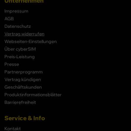
Unternehmen
Impressum
AGB
Datenschutz
Vertrag widerrufen
Webseiten-Einstellungen
Über cyberSIM
Preis-Leistung
Presse
Partnerprogramm
Vertrag kündigen
Geschäftskunden
Produktinformationsblätter
Barrierefreiheit
Service & Info
Kontakt