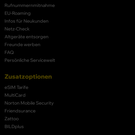
Rufnummernmitnahme
EU-Roaming
Infos für Neukunden
Netz-Check
Altgeräte entsorgen
Freunde werben
FAQ
Persönliche Servicewelt
Zusatzoptionen
eSIM Tarife
MultiCard
Norton Mobile Security
Friendsurance
Zattoo
BILDplus