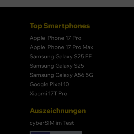
Top Smartphones
Apple iPhone 17 Pro
Apple iPhone 17 Pro Max
Samsung Galaxy S25 FE
Samsung Galaxy S25
Samsung Galaxy A56 5G
Google Pixel 10
Xiaomi 17T Pro
Auszeichnungen
cyberSIM im Test