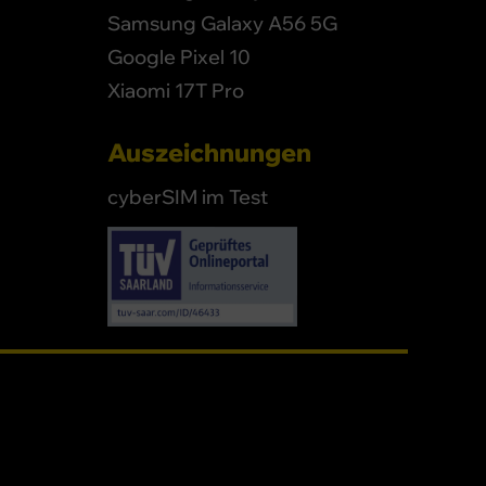
Samsung Galaxy A56 5G
Google Pixel 10
Xiaomi 17T Pro
Auszeichnungen
cyberSIM im Test