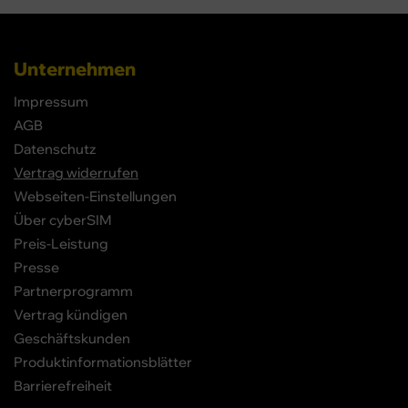
Unternehmen
Impressum
AGB
Datenschutz
Vertrag widerrufen
Webseiten-Einstellungen
Über cyberSIM
Preis-Leistung
Presse
Partnerprogramm
Vertrag kündigen
Geschäftskunden
Produktinformationsblätter
Barrierefreiheit