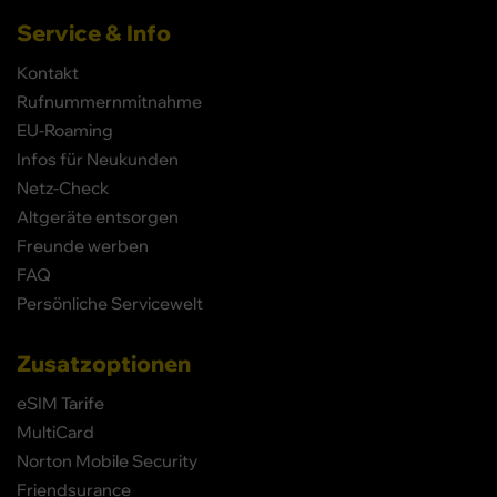
Service & Info
Kontakt
Rufnummernmitnahme
EU-Roaming
Infos für Neukunden
Netz-Check
Altgeräte entsorgen
Freunde werben
FAQ
Persönliche Servicewelt
Zusatzoptionen
eSIM Tarife
MultiCard
Norton Mobile Security
Friendsurance