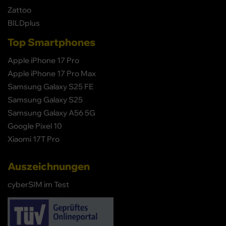
Zattoo
BILDplus
Top Smartphones
Apple iPhone 17 Pro
Apple iPhone 17 Pro Max
Samsung Galaxy S25 FE
Samsung Galaxy S25
Samsung Galaxy A56 5G
Google Pixel 10
Xiaomi 17T Pro
Auszeichnungen
cyberSIM im Test