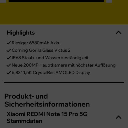
Highlights
Riesiger 6580mAh Akku
Corning Gorilla Glass Victus 2
IP68 Staub- und Wasserbeständigkeit
Neue 200MP Hauptkamera mit höchster Auflösung
6,83" 1,5K CrystalRes AMOLED Display
Produkt- und
Sicherheitsinformationen
Xiaomi REDMI Note 15 Pro 5G
Stammdaten