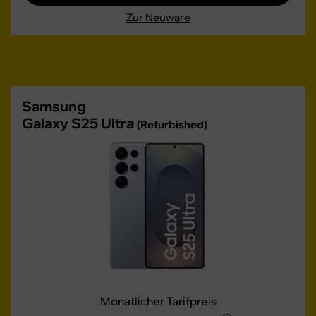
Zur Neuware
Samsung
Galaxy S25 Ultra
(Refurbished)
Monatlicher Tarifpreis