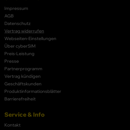
Impressum
AGB
Datenschutz
Vertrag widerrufen
Webseiten-Einstellungen
Über cyberSIM
Preis-Leistung
Presse
Partnerprogramm
Vertrag kündigen
Geschäftskunden
Produktinformationsblätter
Barrierefreiheit
Service & Info
Kontakt