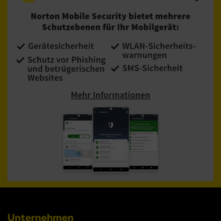
Unternehmen