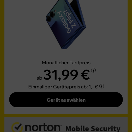
Monatlicher Tarifpreis
31,99 €
ab
Einmaliger Gerätepreis
ab: 1,– €
Gerät auswählen