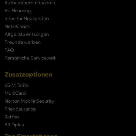
Rufnummernmitnahme
EU-Roaming
Infos für Neukunden
Netz-Check
Altgeräte entsorgen
Freunde werben
FAQ
Persönliche Servicewelt
Zusatzoptionen
eSIM Tarife
MultiCard
Norton Mobile Security
Friendsurance
Zattoo
BILDplus