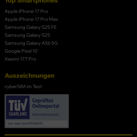
Top Smartphones
Apple iPhone 17 Pro
Apple iPhone 17 Pro Max
Samsung Galaxy S25 FE
Samsung Galaxy S25
Samsung Galaxy A56 5G
Google Pixel 10
Xiaomi 17T Pro
Auszeichnungen
cyberSIM im Test