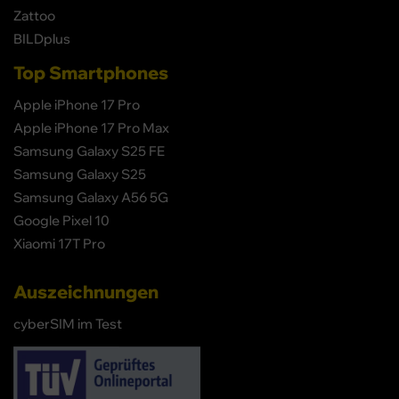
Zattoo
BILDplus
Top Smartphones
Apple iPhone 17 Pro
Apple iPhone 17 Pro Max
Samsung Galaxy S25 FE
Samsung Galaxy S25
Samsung Galaxy A56 5G
Google Pixel 10
Xiaomi 17T Pro
Auszeichnungen
cyberSIM im Test