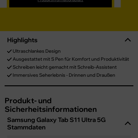
Highlights
Ultraschlankes Design
Ausgestattet mit S Pen für Komfort und Produktivität
Schreiben leicht gemacht mit Schreib-Assistent
Immersives Seherlebnis - Drinnen und Draußen
Produkt- und
Sicherheitsinformationen
Samsung Galaxy Tab S11 Ultra 5G
Stammdaten