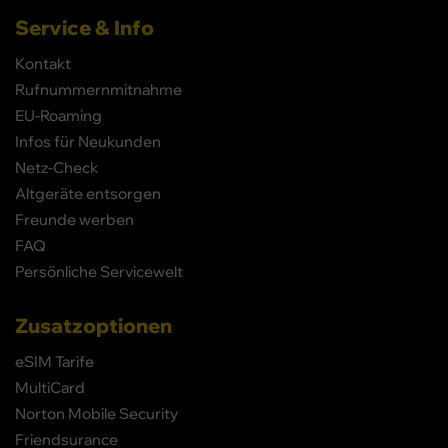
Service & Info
Kontakt
Rufnummernmitnahme
EU-Roaming
Infos für Neukunden
Netz-Check
Altgeräte entsorgen
Freunde werben
FAQ
Persönliche Servicewelt
Zusatzoptionen
eSIM Tarife
MultiCard
Norton Mobile Security
Friendsurance