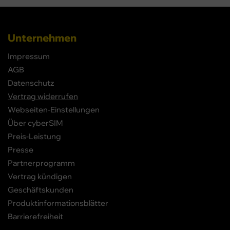
Unternehmen
Impressum
AGB
Datenschutz
Vertrag widerrufen
Webseiten-Einstellungen
Über cyberSIM
Preis-Leistung
Presse
Partnerprogramm
Vertrag kündigen
Geschäftskunden
Produktinformationsblätter
Barrierefreiheit