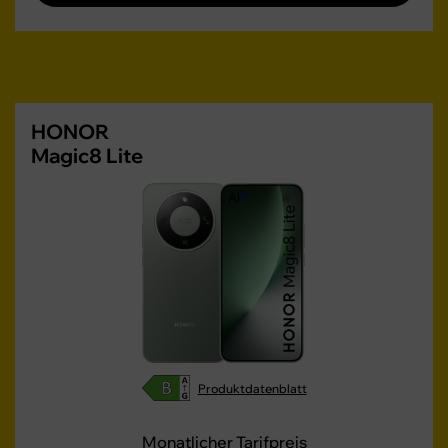
HONOR
Magic8 Lite
Produktdatenblatt
Monatlicher Tarifpreis