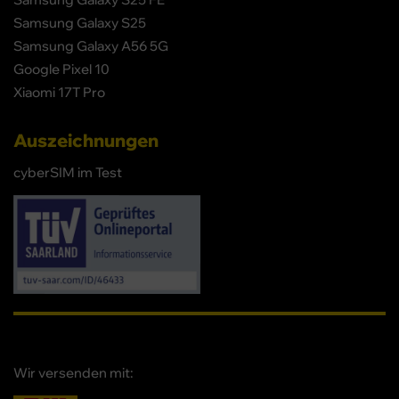
Samsung Galaxy S25
Samsung Galaxy A56 5G
Google Pixel 10
Xiaomi 17T Pro
Auszeichnungen
cyberSIM im Test
Wir versenden mit: