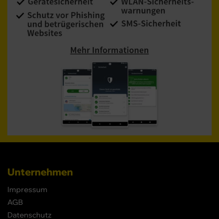
Unternehmen
Impressum
AGB
Datenschutz