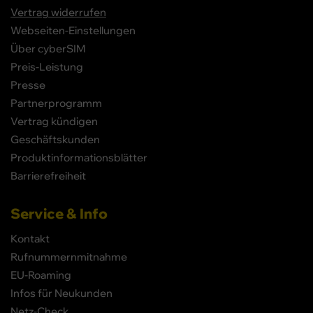
Vertrag widerrufen
Webseiten-Einstellungen
Über cyberSIM
Preis-Leistung
Presse
Partnerprogramm
Vertrag kündigen
Geschäftskunden
Produktinformationsblätter
Barrierefreiheit
Service & Info
Kontakt
Rufnummernmitnahme
EU-Roaming
Infos für Neukunden
Netz-Check