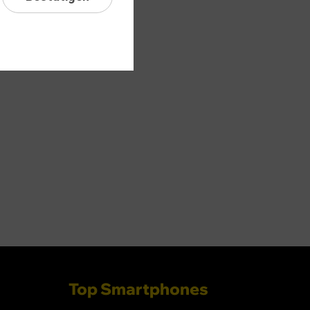
Top Smartphones