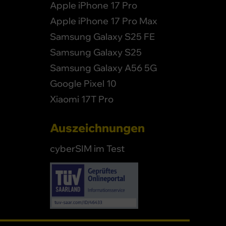
Apple iPhone 17 Pro
Apple iPhone 17 Pro Max
Samsung Galaxy S25 FE
Samsung Galaxy S25
Samsung Galaxy A56 5G
Google Pixel 10
Xiaomi 17T Pro
Auszeichnungen
cyberSIM im Test